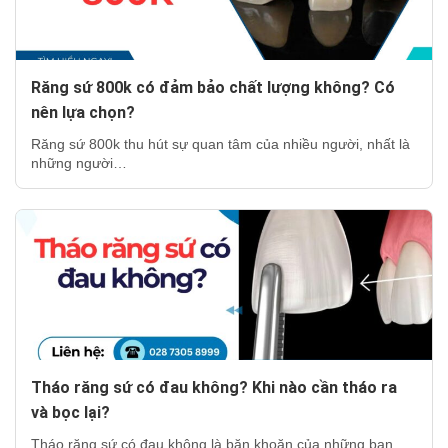
Răng sứ 800k có đảm bảo chất lượng không? Có
nên lựa chọn?
Răng sứ 800k thu hút sự quan tâm của nhiều người, nhất là
những người…
Tháo răng sứ có đau không? Khi nào cần tháo ra
và bọc lại?
Tháo răng sứ có đau không là băn khoăn của những bạn