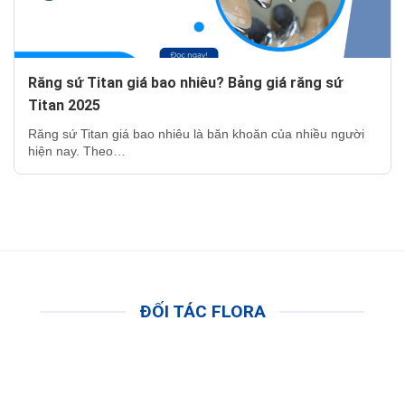
Răng sứ Titan giá bao nhiêu? Bảng giá răng sứ
Titan 2025
Răng sứ Titan giá bao nhiêu là băn khoăn của nhiều người
hiện nay. Theo…
ĐỐI TÁC FLORA