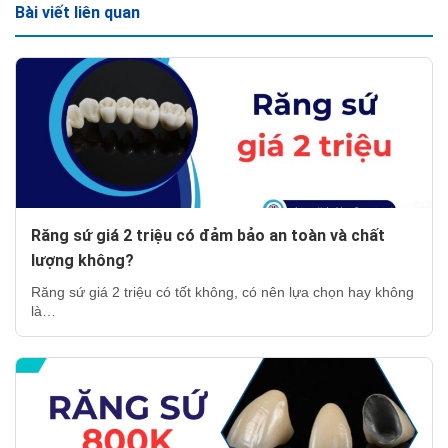
Bài viết liên quan
Răng sứ giá 2 triệu có đảm bảo an toàn và chất
lượng không?
Răng sứ giá 2 triệu có tốt không, có nên lựa chọn hay không
là…