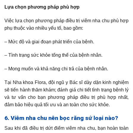
Lựa chọn phương pháp phù hợp
Việc lựa chọn phương pháp điều trị viêm nha chu phù hợp
phụ thuộc vào nhiều yếu tố, bao gồm:
– Mức độ và giai đoạn phát triển của bệnh.
– Tình trạng sức khỏe tổng thể của bệnh nhân.
– Mong muốn và khả năng chi trả của bệnh nhân.
Tại Nha khoa Flora, đội ngũ y Bác sĩ dày dặn kinh nghiệm
sẽ tiến hành thăm khám; đánh giá chi tiết tình trạng bệnh lý
và tư vấn cho bạn phương pháp điều trị phù hợp nhất,
đảm bảo hiệu quả tối ưu và an toàn cho sức khỏe.
6. Viêm nha chu nên bọc răng sứ loại nào?
Sau khi đã điều trị dứt điểm viêm nha chu, bạn hoàn toàn