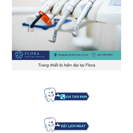
Trang thiết bị hiện đại tại Flora