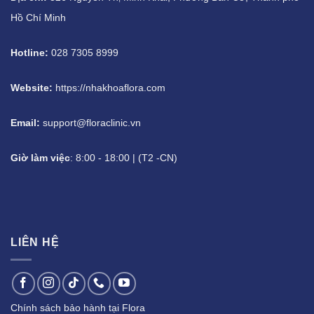
Hồ Chí Minh
Hotline:
028 7305 8999
Website:
https://nhakhoaflora.com
Email:
support@floraclinic.vn
Giờ làm việc
: 8:00 - 18:00 | (T2 -CN)
LIÊN HỆ
Chính sách bảo hành tại Flora