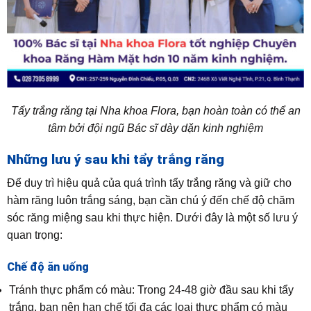
Tẩy trắng răng tại Nha khoa Flora, bạn hoàn toàn có thể an
tâm bởi đội ngũ Bác sĩ dày dặn kinh nghiệm
Những lưu ý sau khi tẩy trắng răng
Để duy trì hiệu quả của quá trình tẩy trắng răng và giữ cho
hàm răng luôn trắng sáng, bạn cần chú ý đến chế độ chăm
sóc răng miệng sau khi thực hiện. Dưới đây là một số lưu ý
quan trọng:
Chế độ ăn uống
Tránh thực phẩm có màu: Trong 24-48 giờ đầu sau khi tẩy
trắng, bạn nên hạn chế tối đa các loại thực phẩm có màu