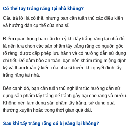
Có thể tẩy trắng răng tại nhà không?
Câu trả lời là có thể, nhưng bạn cần tuân thủ các điều kiện
và hướng dẫn cụ thể của nha sĩ.
Điểm quan trọng bạn cần lưu ý khi tẩy trắng răng tại nhà đó
là nên lựa chọn các sản phẩm tẩy trắng răng có nguồn gốc
rõ ràng, được cấp phép lưu hành và có hướng dẫn sử dụng
chi tiết. Để đảm bảo an toàn, bạn nên khám răng miệng định
kỳ và tham khảo ý kiến của nha sĩ trước khi quyết định tẩy
trắng răng tại nhà.
Bên cạnh đó, bạn cần tuân thủ nghiêm túc hướng dẫn sử
dụng sản phẩm tẩy trắng để tránh gây hại cho răng và nướu.
Không nên lạm dụng sản phẩm tẩy trắng, sử dụng quá
thường xuyên hoặc trong thời gian quá dài.
Sau khi tẩy trắng răng có bị vàng lại không?