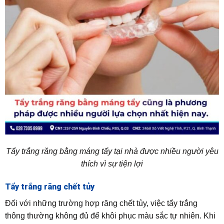
Tẩy trắng răng bằng máng tẩy tại nhà được nhiều người yêu
thích vì sự tiện lợi
Tẩy trắng răng chết tủy
Đối với những trường hợp răng chết tủy, việc tẩy trắng
thông thường không đủ để khôi phục màu sắc tự nhiên. Khi