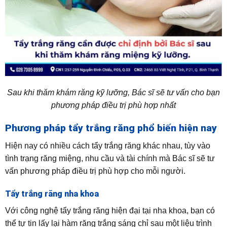
Sau khi thăm khám răng kỹ lưỡng, Bác sĩ sẽ tư vấn cho bạn
phương pháp điều trị phù hợp nhất
Phương pháp tẩy trắng răng phổ biến hiện nay
Hiện nay có nhiều cách tẩy trắng răng khác nhau, tùy vào
tình trạng răng miệng, nhu cầu và tài chính mà Bác sĩ sẽ tư
vấn phương pháp điều trị phù hợp cho mỗi người.
Tẩy trắng răng nha khoa
Với công nghệ tẩy trắng răng hiện đại tại nha khoa, bạn có
thể tự tin lấy lại hàm răng trắng sáng chỉ sau một liệu trình