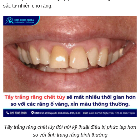
sắc tự nhiên cho răng.
Tẩy trắng răng chết tủy đòi hỏi kỹ thuật điều trị phức tạp hơn
so với tình trạng răng bình thường