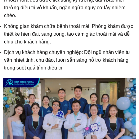
trường điều trị vô khuẩn, ngăn ngừa nguy cơ lây nhiễm
chéo.
Không gian khám chữa bệnh thoải mái: Phòng khám được
thiết kế hiện đại, sang trọng, tạo cảm giác thoải mái và dễ
chịu cho khách hàng.
Dịch vụ khách hàng chuyên nghiệp: Đội ngũ nhân viên tư
vấn nhiệt tình, chu đáo, luôn sẵn sàng hỗ trợ khách hàng
trong suốt quá trình điều trị.