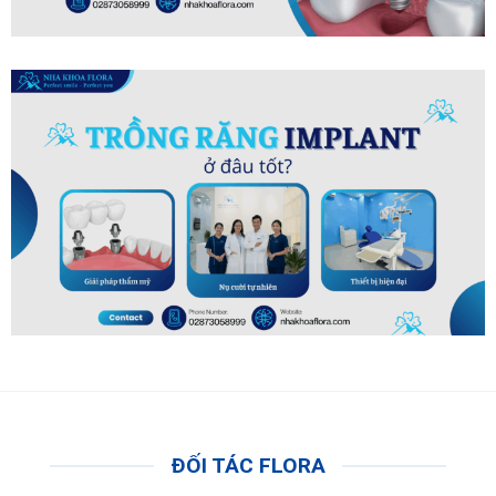
ĐỐI TÁC FLORA