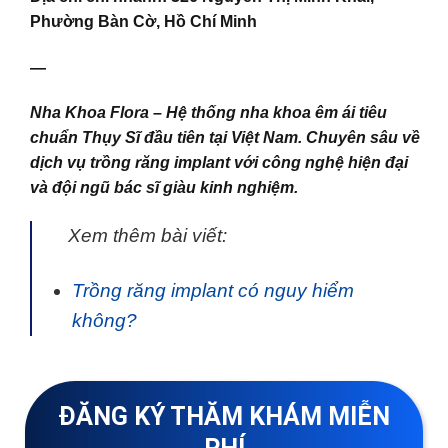
Phường Bàn Cờ, Hồ Chí Minh
—
Nha Khoa Flora – Hệ thống nha khoa êm ái tiêu
chuẩn Thụy Sĩ đầu tiên tại Việt Nam. Chuyên sâu về
dịch vụ trồng răng implant với công nghệ hiện đại
và đội ngũ bác sĩ giàu kinh nghiệm.
Xem thêm bài viết:
Trồng răng implant có nguy hiểm
không?
ĐĂNG KÝ THĂM KHÁM MIỄN