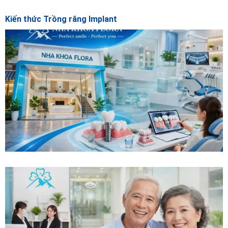
Kiến thức Trồng răng Implant