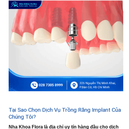
Tại Sao Chọn Dịch Vụ Trồng Răng Implant Của
Chúng Tôi?
Nha Khoa Flora là địa chỉ uy tín hàng đầu cho dịch