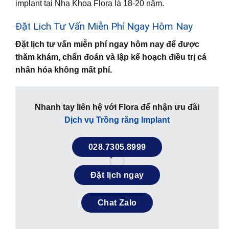
implant tại Nha Khoa Flora là 18-20 năm.
Đặt Lịch Tư Vấn Miễn Phí Ngay Hôm Nay
Đặt lịch tư vấn miễn phí ngay hôm nay để được
thăm khám, chẩn đoán và lập kế hoạch điều trị cá
nhân hóa không mất phí.
Nhanh tay liên hệ với Flora để nhận ưu đãi
Dịch vụ Trồng răng Implant
028.7305.8999
Đặt lịch ngay
Chat Zalo