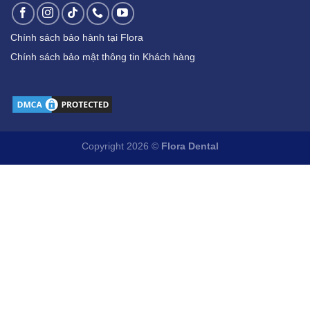
Chính sách bảo hành tại Flora
Chính sách bảo mật thông tin Khách hàng
Copyright 2026 ©
Flora Dental