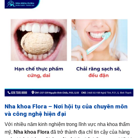
Nha khoa Flora – Nơi hội tụ của chuyên môn
và công nghệ hiện đại
Với nhiều năm kinh nghiệm trong lĩnh vực nha khoa thẩm
mỹ,
Nha khoa Flora
đã trở thành địa chỉ tin cậy của hàng