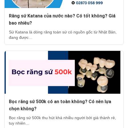
Răng sứ Katana của nước nào? Có tốt không? Giá
bao nhiêu?
Sứ Katana là dòng răng toàn sứ có nguồn gốc từ Nhật Bản,
đang được…
Bọc răng sứ 500k có an toàn không? Có nên lựa
chọn không?
Bọc răng sứ 500k thu hút khá nhiều người bởi giá thành rẻ,
tuy nhiên…