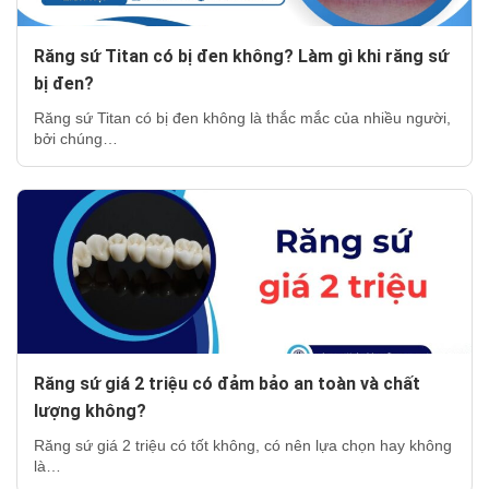
Răng sứ Titan có bị đen không? Làm gì khi răng sứ
bị đen?
Răng sứ Titan có bị đen không là thắc mắc của nhiều người,
bởi chúng…
Răng sứ giá 2 triệu có đảm bảo an toàn và chất
lượng không?
Răng sứ giá 2 triệu có tốt không, có nên lựa chọn hay không
là…