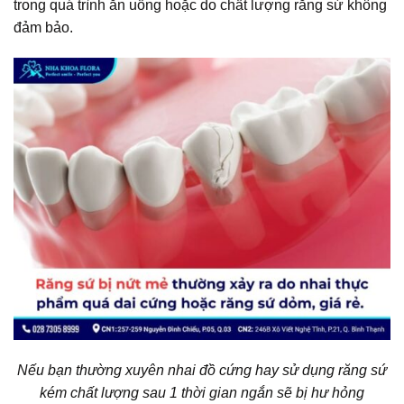
trong quá trình ăn uống hoặc do chất lượng răng sứ không
đảm bảo.
Nếu bạn thường xuyên nhai đồ cứng hay sử dụng răng sứ
kém chất lượng sau 1 thời gian ngắn sẽ bị hư hỏng