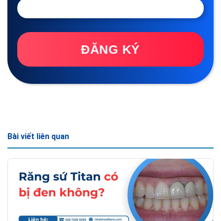
ĐĂNG KÝ
Bài viết liên quan