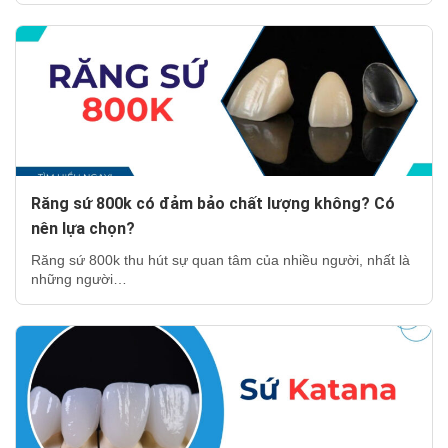
Răng sứ 800k có đảm bảo chất lượng không? Có
nên lựa chọn?
Răng sứ 800k thu hút sự quan tâm của nhiều người, nhất là
những người…