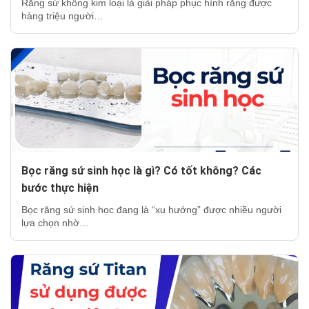
Răng sứ không kim loại là giải pháp phục hình răng được
hàng triệu người…
Bọc răng sứ sinh học là gì? Có tốt không? Các
bước thực hiện
Bọc răng sứ sinh học đang là “xu hướng” được nhiều người
lựa chọn nhờ…