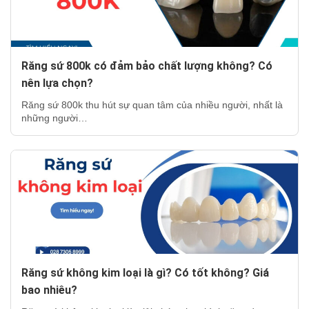
Răng sứ 800k có đảm bảo chất lượng không? Có
nên lựa chọn?
Răng sứ 800k thu hút sự quan tâm của nhiều người, nhất là
những người…
Răng sứ không kim loại là gì? Có tốt không? Giá
bao nhiêu?