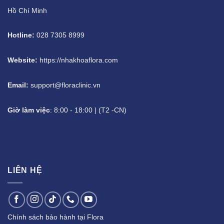
Hồ Chí Minh
Hotline:
028 7305 8999
Website:
https://nhakhoaflora.com
Email:
support@floraclinic.vn
Giờ làm việc
: 8:00 - 18:00 | (T2 -CN)
LIÊN HỆ
Chính sách bảo hành tại Flora