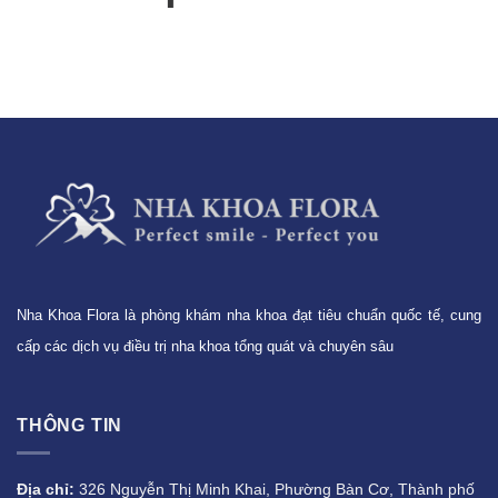
Nha Khoa Flora là phòng khám nha khoa đạt tiêu chuẩn quốc tế, cung
cấp các dịch vụ điều trị nha khoa tổng quát và chuyên sâu
THÔNG TIN
Địa chỉ:
326 Nguyễn Thị Minh Khai, Phường Bàn Cơ, Thành phố