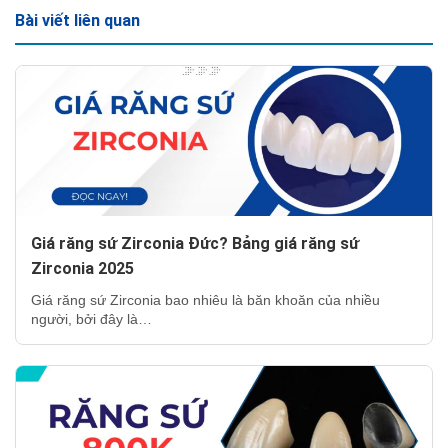
Bài viết liên quan
Giá răng sứ Zirconia Đức? Bảng giá răng sứ
Zirconia 2025
Giá răng sứ Zirconia bao nhiêu là băn khoăn của nhiều
người, bởi đây là…