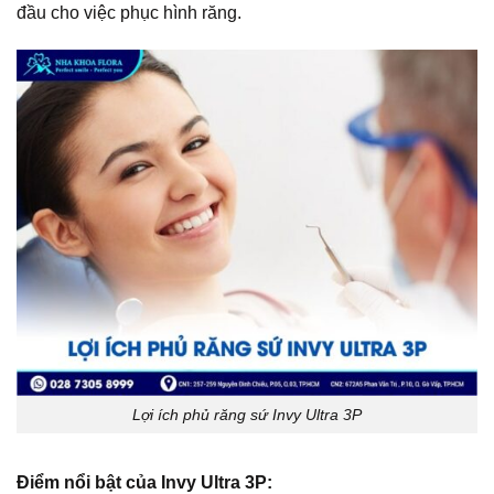
đầu cho việc phục hình răng.
Lợi ích phủ răng sứ Invy Ultra 3P
Điểm nổi bật của Invy Ultra 3P: