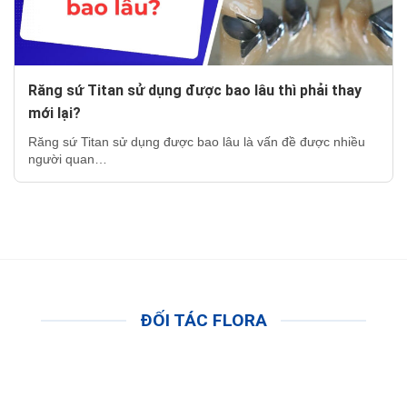
Răng sứ Titan sử dụng được bao lâu thì phải thay
mới lại?
Răng sứ Titan sử dụng được bao lâu là vấn đề được nhiều
người quan…
ĐỐI TÁC FLORA