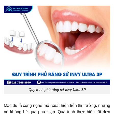
Quy trình phủ răng sứ Invy Ultra 3P
Mặc dù là công nghệ mới xuất hiện trên thị trường, nhưng
nó không hề quá phức tạp. Quá trình thực hiện rất đơn