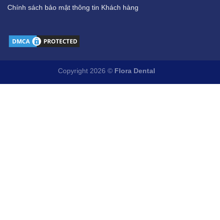
Chính sách bảo mật thông tin Khách hàng
Copyright 2026 ©
Flora Dental