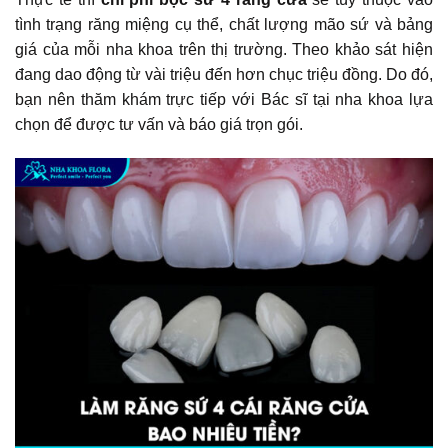
tình trạng răng miệng cụ thể, chất lượng mão sứ và bảng
giá của mỗi nha khoa trên thị trường. Theo khảo sát hiện
đang dao động từ vài triệu đến hơn chục triệu đồng. Do đó,
bạn nên thăm khám trực tiếp với Bác sĩ tại nha khoa lựa
chọn để được tư vấn và báo giá trọn gói.