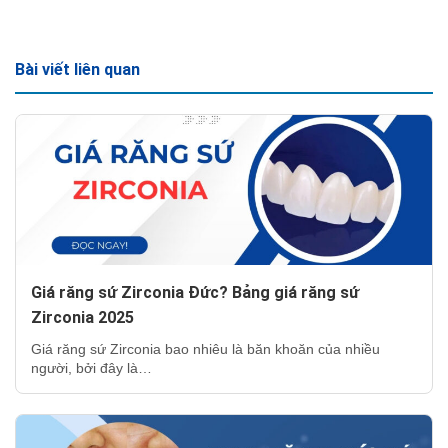
Bài viết liên quan
Giá răng sứ Zirconia Đức? Bảng giá răng sứ
Zirconia 2025
Giá răng sứ Zirconia bao nhiêu là băn khoăn của nhiều
người, bởi đây là…