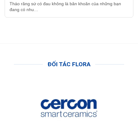
Tháo răng sứ có đau không là băn khoăn của những bạn
đang có nhu…
ĐỐI TÁC FLORA