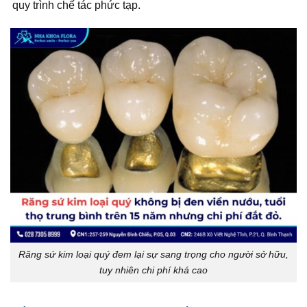
quy trình chế tác phức tạp.
Răng sứ kim loại quý đem lại sự sang trọng cho người sở hữu,
tuy nhiên chi phí khá cao