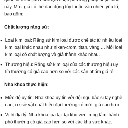
này. Mức giá có thể dao động tùy thuộc vào nhiều yếu tố,
bao gồm:
Chất lượng răng sứ:
Loại kim loại: Răng sứ kim loại được chế tác từ nhiều loại
kim loại khác nhau như niken-crom, titan, vàng,… Mỗi loại
kim loại có chất lượng và giá thành khác nhau.
Thương hiệu: Răng sứ kim loại của các thương hiệu uy
tín thường có giá cao hơn so với các sản phẩm giá rẻ.
Nha khoa thực hiện:
Mức độ uy tín: Nha khoa uy tín với đội ngũ bác sĩ tay nghề
cao, cơ sở vật chất hiện đại thường có mức giá cao hơn.
Vị trí địa lý: Nha khoa tọa lạc tại khu vực trung tâm thành
phố thường có giá cao hơn so với các khu vực khác.