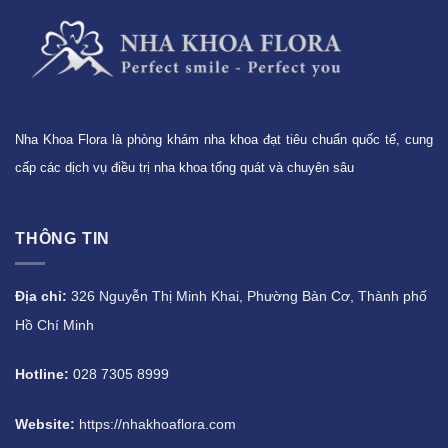
Nha Khoa Flora là phòng khám nha khoa đạt tiêu chuẩn quốc tế, cung
cấp các dịch vụ điều trị nha khoa tổng quát và chuyên sâu
THÔNG TIN
Địa chỉ:
326 Nguyễn Thị Minh Khai, Phường Bàn Cơ, Thành phố
Hồ Chí Minh
Hotline:
028 7305 8999
Website:
https://nhakhoaflora.com