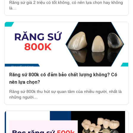
Răng sứ giá 2 triệu có tốt không, có nên lựa chọn hay không
là…
Răng sứ 800k có đảm bảo chất lượng không? Có
nên lựa chọn?
Răng sứ 800k thu hút sự quan tâm của nhiều người, nhất là
những người…