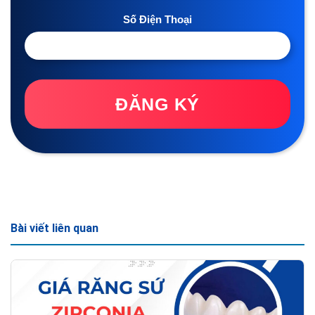
Số Điện Thoại
ĐĂNG KÝ
Bài viết liên quan