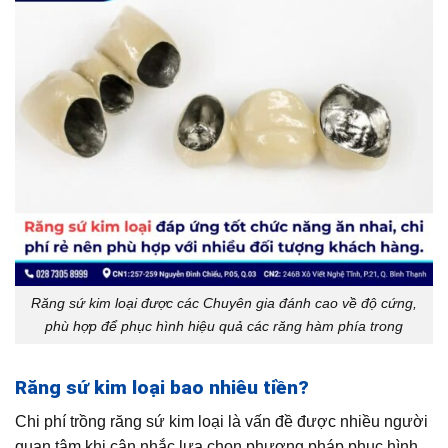
Răng sứ kim loại được các Chuyên gia đánh cao về độ cứng,
phù hợp để phục hình hiệu quả các răng hàm phía trong
Răng sứ kim loại bao nhiêu tiền?
Chi phí trồng răng sứ kim loại là vấn đề được nhiều người
quan tâm khi cân nhắc lựa chọn phương pháp phục hình