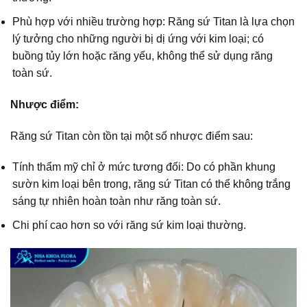
Phù hợp với nhiều trường hợp: Răng sứ Titan là lựa chọn
lý tưởng cho những người bị dị ứng với kim loại; có
buồng tủy lớn hoặc răng yếu, không thể sử dụng răng
toàn sứ.
Nhược điểm:
Răng sứ Titan còn tồn tại một số nhược điểm sau:
Tính thẩm mỹ chỉ ở mức tương đối: Do có phần khung
sườn kim loại bên trong, răng sứ Titan có thể không trắng
sáng tự nhiên hoàn toàn như răng toàn sứ.
Chi phí cao hơn so với răng sứ kim loại thường.