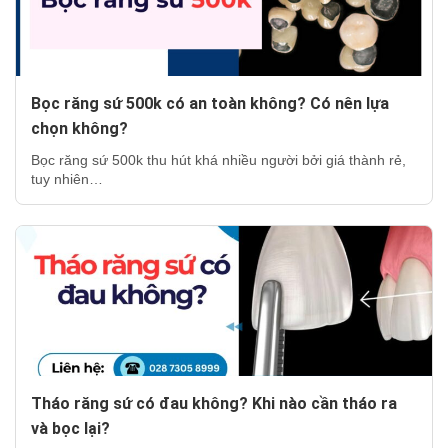
Bọc răng sứ 500k có an toàn không? Có nên lựa
chọn không?
Bọc răng sứ 500k thu hút khá nhiều người bởi giá thành rẻ,
tuy nhiên…
Tháo răng sứ có đau không? Khi nào cần tháo ra
và bọc lại?