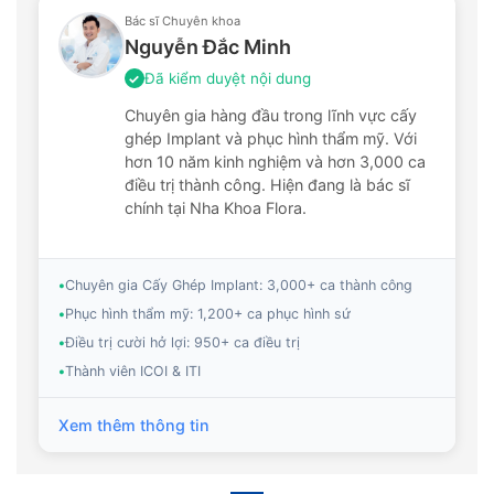
Bác sĩ Chuyên khoa
Nguyễn Đắc Minh
Đã kiểm duyệt nội dung
✓
Chuyên gia hàng đầu trong lĩnh vực cấy
ghép Implant và phục hình thẩm mỹ. Với
hơn 10 năm kinh nghiệm và hơn 3,000 ca
điều trị thành công. Hiện đang là bác sĩ
chính tại Nha Khoa Flora.
•
Chuyên gia Cấy Ghép Implant: 3,000+ ca thành công
•
Phục hình thẩm mỹ: 1,200+ ca phục hình sứ
•
Điều trị cười hở lợi: 950+ ca điều trị
•
Thành viên ICOI & ITI
Xem thêm thông tin