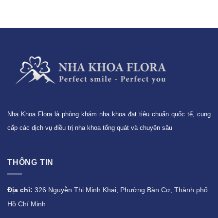
Nha Khoa Flora là phòng khám nha khoa đạt tiêu chuẩn quốc tế, cung
cấp các dịch vụ điều trị nha khoa tổng quát và chuyên sâu
THÔNG TIN
Địa chỉ:
326 Nguyễn Thị Minh Khai, Phường Bàn Cơ, Thành phố
Hồ Chí Minh