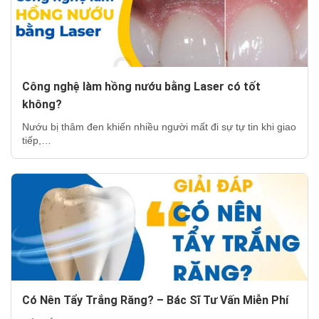
Công nghệ làm hồng nướu bằng Laser có tốt
không?
Nướu bị thâm đen khiến nhiều người mất đi sự tự tin khi giao
tiếp,…
Có Nên Tẩy Trắng Răng? – Bác Sĩ Tư Vấn Miễn Phí