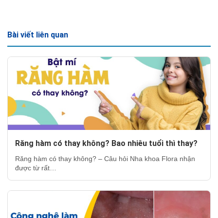
Bài viết liên quan
Răng hàm có thay không? Bao nhiêu tuổi thì thay?
Răng hàm có thay không? – Câu hỏi Nha khoa Flora nhận
được từ rất…