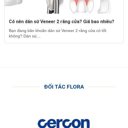
Có nên dán sứ Veneer 2 răng cửa? Giá bao nhiêu?
Bạn đang băn khoăn dán sứ Veneer 2 răng cửa có tốt
không? Dán sứ…
ĐỐI TÁC FLORA