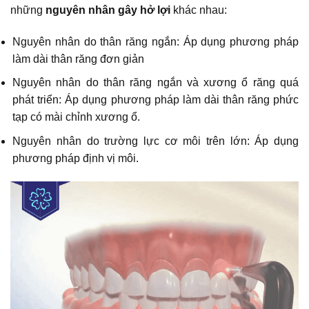
những
nguyên nhân gây hở lợi
khác nhau:
Nguyên nhân do thân răng ngắn: Áp dụng phương pháp
làm dài thân răng đơn giản
Nguyên nhân do thân răng ngắn và xương ổ răng quá
phát triển: Áp dụng phương pháp làm dài thân răng phức
tạp có mài chỉnh xương ổ.
Nguyên nhân do trường lực cơ môi trên lớn: Áp dụng
phương pháp định vị môi.