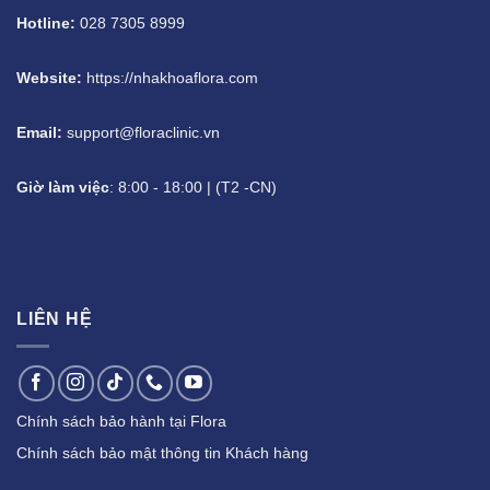
Hotline:
028 7305 8999
Website:
https://nhakhoaflora.com
Email:
support@floraclinic.vn
Giờ làm việc
: 8:00 - 18:00 | (T2 -CN)
LIÊN HỆ
Chính sách bảo hành tại Flora
Chính sách bảo mật thông tin Khách hàng