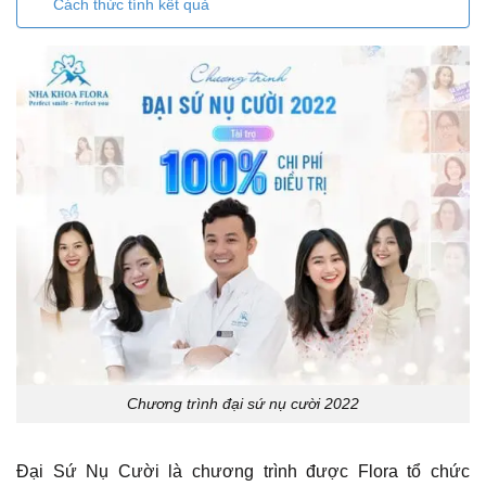
Cách thức tính kết quả
Chương trình đại sứ nụ cười 2022
Đại Sứ Nụ Cười là chương trình được Flora tổ chức