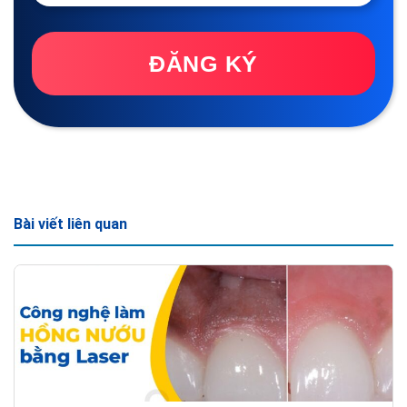
ĐĂNG KÝ
Bài viết liên quan