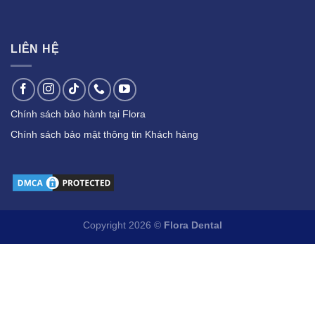
LIÊN HỆ
Chính sách bảo hành tại Flora
Chính sách bảo mật thông tin Khách hàng
Copyright 2026 ©
Flora Dental