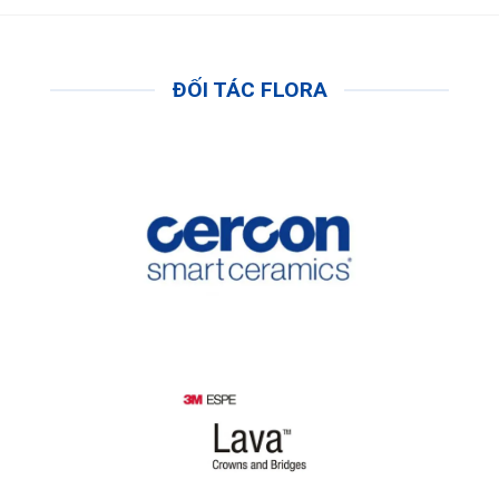
ĐỐI TÁC FLORA