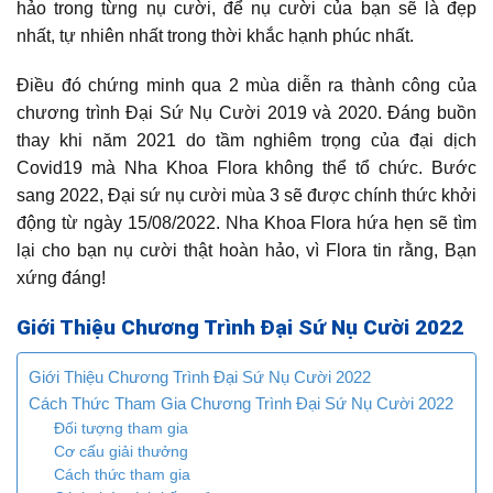
hảo trong từng nụ cười, để nụ cười của bạn sẽ là đẹp
nhất, tự nhiên nhất trong thời khắc hạnh phúc nhất.
Điều đó chứng minh qua 2 mùa diễn ra thành công của
chương trình Đại Sứ Nụ Cười 2019 và 2020. Đáng buồn
thay khi năm 2021 do tầm nghiêm trọng của đại dịch
Covid19 mà Nha Khoa Flora không thể tổ chức. Bước
sang 2022, Đại sứ nụ cười mùa 3 sẽ được chính thức khởi
động từ ngày 15/08/2022. Nha Khoa Flora hứa hẹn sẽ tìm
lại cho bạn nụ cười thật hoàn hảo, vì Flora tin rằng, Bạn
xứng đáng!
Giới Thiệu Chương Trình Đại Sứ Nụ Cười 2022
Giới Thiệu Chương Trình Đại Sứ Nụ Cười 2022
Cách Thức Tham Gia Chương Trình Đại Sứ Nụ Cười 2022
Đối tượng tham gia
Cơ cấu giải thưởng
Cách thức tham gia