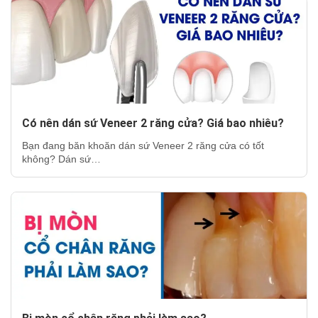
Có nên dán sứ Veneer 2 răng cửa? Giá bao nhiêu?
Bạn đang băn khoăn dán sứ Veneer 2 răng cửa có tốt
không? Dán sứ…