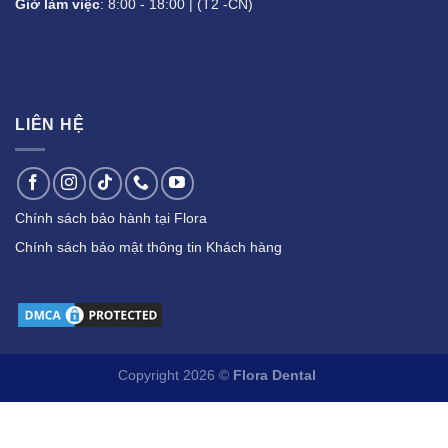
Giờ làm việc
: 8:00 - 18:00 | (T2 -CN)
LIÊN HỆ
Chính sách bảo hành tại Flora
Chính sách bảo mật thông tin Khách hàng
Copyright 2026 ©
Flora Dental