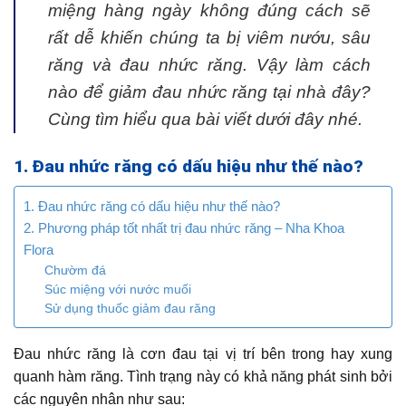
miệng hàng ngày không đúng cách sẽ
rất dễ khiến chúng ta bị viêm nướu, sâu
răng và đau nhức răng. Vậy làm cách
nào để giảm đau nhức răng tại nhà đây?
Cùng tìm hiểu qua bài viết dưới đây nhé.
1. Đau nhức răng có dấu hiệu như thế nào?
1. Đau nhức răng có dấu hiệu như thế nào?
2. Phương pháp tốt nhất trị đau nhức răng – Nha Khoa
Flora
Chườm đá
Súc miệng với nước muối
Sử dụng thuốc giảm đau răng
Đau nhức răng là cơn đau tại vị trí bên trong hay xung
quanh hàm răng. Tình trạng này có khả năng phát sinh bởi
các nguyên nhân như sau: