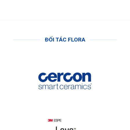
ĐỐI TÁC FLORA