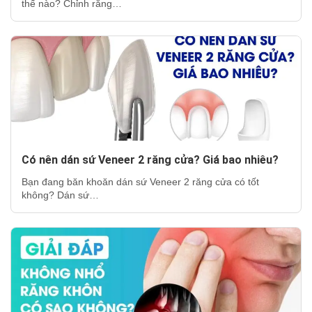
thế nào? Chỉnh răng…
Có nên dán sứ Veneer 2 răng cửa? Giá bao nhiêu?
Bạn đang băn khoăn dán sứ Veneer 2 răng cửa có tốt
không? Dán sứ…