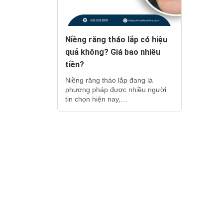
Niềng răng tháo lắp có hiệu
quả không? Giá bao nhiêu
tiền?
Niềng răng tháo lắp đang là
phương pháp được nhiều người
tin chọn hiện nay,…