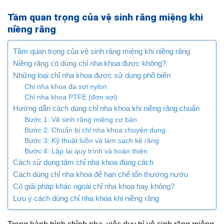
Tầm quan trọng của vệ sinh răng miệng khi
niềng răng
Tầm quan trọng của vệ sinh răng miệng khi niềng răng
Niềng răng có dùng chỉ nha khoa được không?
Những loại chỉ nha khoa được sử dụng phổ biến
Chỉ nha khoa đa sợi nylon
Chỉ nha khoa PTFE (đơn sợi)
Hướng dẫn cách dùng chỉ nha khoa khi niềng răng chuẩn
Bước 1: Vệ sinh răng miệng cơ bản
Bước 2: Chuẩn bị chỉ nha khoa chuyên dụng
Bước 3: Kỹ thuật luồn và làm sạch kẽ răng
Bước 4: Lặp lại quy trình và hoàn thiện
Cách sử dụng tăm chỉ nha khoa đúng cách
Cách dùng chỉ nha khoa để hạn chế tổn thương nướu
Có giải pháp khác ngoài chỉ nha khoa hay không?
Lưu ý cách dùng chỉ nha khoa khi niềng răng