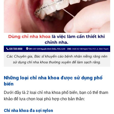
Các Chuyên gia, Bác sĩ khuyến cáo bệnh nhân niềng răng nên
sử dụng chỉ nha khoa thường xuyên để làm sạch răng.
Những loại chỉ nha khoa được sử dụng phổ
biến
Dưới đây là 2 loại chỉ nha khoa phổ biến, bạn có thể tham
khảo để lựa chọn loại phù hợp cho bản thân:
Chỉ nha khoa đa sợi nylon