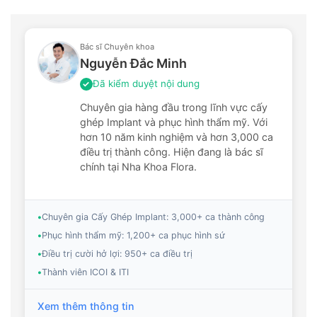
Bác sĩ Chuyên khoa
Nguyễn Đắc Minh
Đã kiểm duyệt nội dung
✓
Chuyên gia hàng đầu trong lĩnh vực cấy
ghép Implant và phục hình thẩm mỹ. Với
hơn 10 năm kinh nghiệm và hơn 3,000 ca
điều trị thành công. Hiện đang là bác sĩ
chính tại Nha Khoa Flora.
•
Chuyên gia Cấy Ghép Implant: 3,000+ ca thành công
•
Phục hình thẩm mỹ: 1,200+ ca phục hình sứ
•
Điều trị cười hở lợi: 950+ ca điều trị
•
Thành viên ICOI & ITI
Xem thêm thông tin