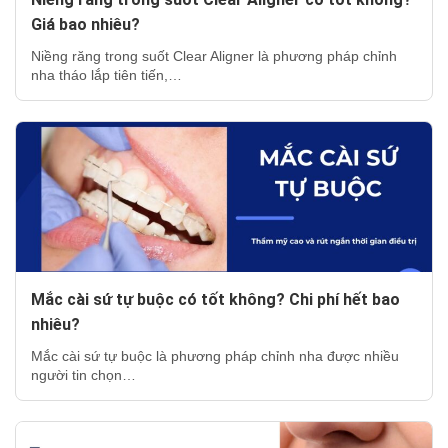
Giá bao nhiêu?
Niềng răng trong suốt Clear Aligner là phương pháp chỉnh
nha tháo lắp tiên tiến,…
Mắc cài sứ tự buộc có tốt không? Chi phí hết bao
nhiêu?
Mắc cài sứ tự buộc là phương pháp chỉnh nha được nhiều
người tin chọn…