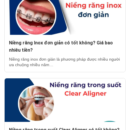
Niềng răng Inox đơn giản có tốt không? Giá bao
nhiêu tiền?
Niềng răng inox đơn giản là phương pháp được nhiều người
ưa chuộng nhiều năm…
Niềng răng trong suốt Clear Aligner có tốt không?