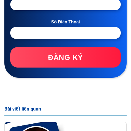
Số Điện Thoại
ĐĂNG KÝ
Bài viết liên quan