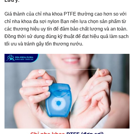
Lưu ý:
Giá thành của chỉ nha khoa PTFE thường cao hơn so với
chỉ nha khoa đa sợi nylon Bạn nên lựa chọn sản phẩm từ
các thương hiệu uy tín để đảm bảo chất lượng và an toàn.
Đồng thời sử dụng đúng kỹ thuật để đạt hiệu quả làm sạch
tối ưu và tránh gây tổn thương nướu.