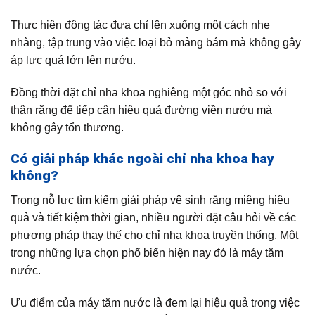
Thực hiện động tác đưa chỉ lên xuống một cách nhẹ
nhàng, tập trung vào việc loại bỏ mảng bám mà không gây
áp lực quá lớn lên nướu.
Đồng thời đặt chỉ nha khoa nghiêng một góc nhỏ so với
thân răng để tiếp cận hiệu quả đường viền nướu mà
không gây tổn thương.
Có giải pháp khác ngoài chỉ nha khoa hay
không?
Trong nỗ lực tìm kiếm giải pháp vệ sinh răng miệng hiệu
quả và tiết kiệm thời gian, nhiều người đặt câu hỏi về các
phương pháp thay thế cho chỉ nha khoa truyền thống. Một
trong những lựa chọn phổ biến hiện nay đó là máy tăm
nước.
Ưu điểm của máy tăm nước là đem lại hiệu quả trong việc