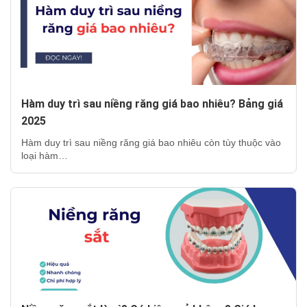
Hàm duy trì sau niềng răng giá bao nhiêu? Bảng giá
2025
Hàm duy trì sau niềng răng giá bao nhiêu còn tùy thuộc vào
loại hàm…