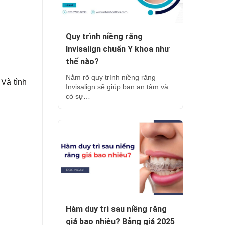
Quy trình niềng răng
Invisalign chuẩn Y khoa như
thế nào?
Nắm rõ quy trình niềng răng
 Và tình
Invisalign sẽ giúp bạn an tâm và
có sự…
Hàm duy trì sau niềng răng
giá bao nhiêu? Bảng giá 2025