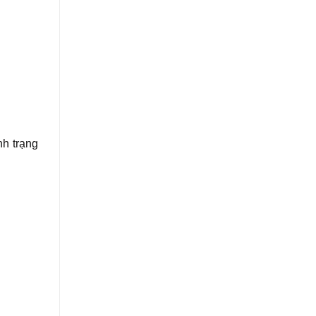
nh trạng