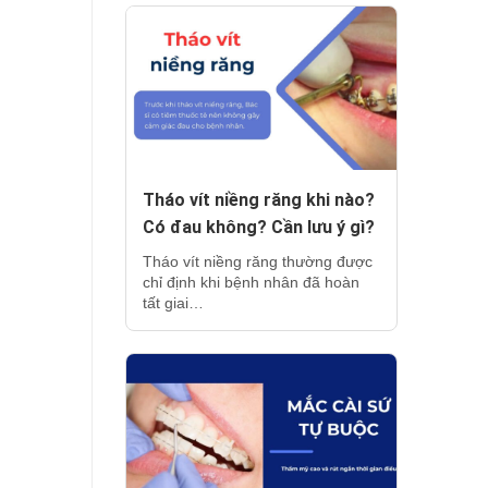
Tháo vít niềng răng khi nào?
Có đau không? Cần lưu ý gì?
Tháo vít niềng răng thường được
chỉ định khi bệnh nhân đã hoàn
tất giai…