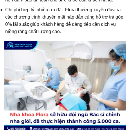
Chi phí hợp lý, nhiều ưu đãi: Flora thường xuyên đưa ra
các chương trình khuyến mãi hấp dẫn cùng hỗ trợ trả góp
0% lãi suất; giúp khách hàng dễ dàng tiếp cận dịch vụ
niềng răng chất lượng cao.