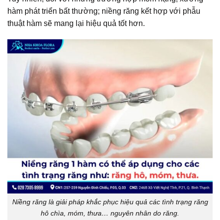
hàm phát triển bất thường; niềng răng kết hợp với phẫu
thuật hàm sẽ mang lại hiệu quả tốt hơn.
Niềng răng là giải pháp khắc phục hiệu quả các tình trạng răng
hô chìa, móm, thưa… nguyên nhân do răng.