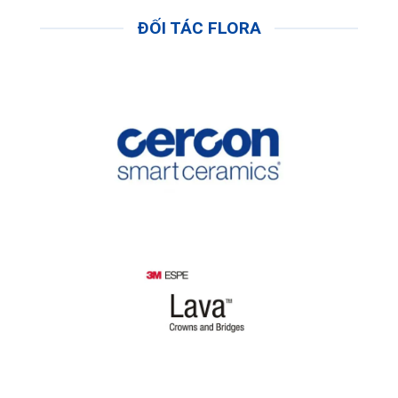
ĐỐI TÁC FLORA