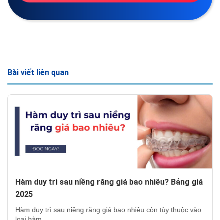
Bài viết liên quan
Hàm duy trì sau niềng răng giá bao nhiêu? Bảng giá
2025
Hàm duy trì sau niềng răng giá bao nhiêu còn tùy thuộc vào
loại hàm…