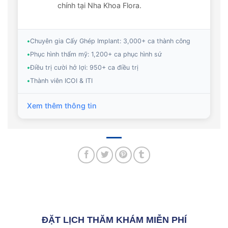
chính tại Nha Khoa Flora.
•
Chuyên gia Cấy Ghép Implant: 3,000+ ca thành công
•
Phục hình thẩm mỹ: 1,200+ ca phục hình sứ
•
Điều trị cười hở lợi: 950+ ca điều trị
•
Thành viên ICOI & ITI
Xem thêm thông tin
ĐẶT LỊCH THĂM KHÁM MIỄN PHÍ