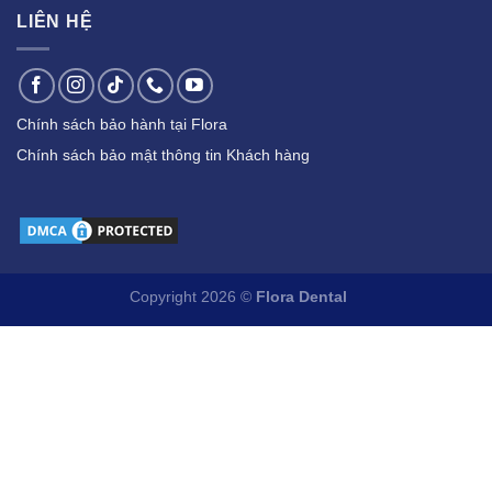
LIÊN HỆ
Chính sách bảo hành tại Flora
Chính sách bảo mật thông tin Khách hàng
Copyright 2026 ©
Flora Dental