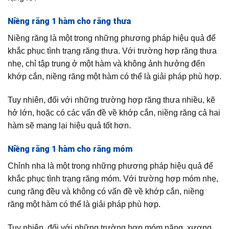
Niềng răng 1 hàm cho răng thưa
Niềng răng là một trong những phương pháp hiệu quả để
khắc phục tình trạng răng thưa. Với trường hợp răng thưa
nhẹ, chỉ tập trung ở một hàm và không ảnh hưởng đến
khớp cắn, niềng răng một hàm có thể là giải pháp phù hợp.
Tuy nhiên, đối với những trường hợp răng thưa nhiều, kẽ
hở lớn, hoặc có các vấn đề về khớp cắn, niềng răng cả hai
hàm sẽ mang lại hiệu quả tốt hơn.
Niềng răng 1 hàm cho răng móm
Chỉnh nha là một trong những phương pháp hiệu quả để
khắc phục tình trạng răng móm. Với trường hợp móm nhẹ,
cung răng đều và không có vấn đề về khớp cắn, niềng
răng một hàm có thể là giải pháp phù hợp.
Tuy nhiên, đối với những trường hợp móm nặng, xương