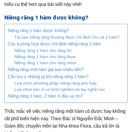
hiểu cụ thể hơn qua bài viết này nhé!
Niềng răng 1 hàm được không?
Niềng răng 1 hàm được không?
Tại sao niềng răng thường được chỉ định cho cả 2 hàm?
Các trường hợp được chỉ định niềng răng 1 hàm
Niềng răng 1 hàm cho răng hô
Niềng răng 1 hàm cho răng thưa
Niềng răng 1 hàm cho răng móm
Niềng răng một hàm giá bao nhiêu tiền?
Cần lưu ý những gì khi niềng răng 1 hàm?
Lựa chọn phương pháp niềng răng phù hợp
Lựa chọn bác sĩ có kinh nghiệm và tay nghề cao
Niềng răng 1 hàm, 2 hàm ở đâu uy tín?
Thắc mắc về việc niềng răng một hàm có được hay không
rất phổ biến hiện nay. Theo Bác sĩ Nguyễn Đắc Minh –
Giám đốc chuyên môn tại Nha khoa Flora, câu trả lời là