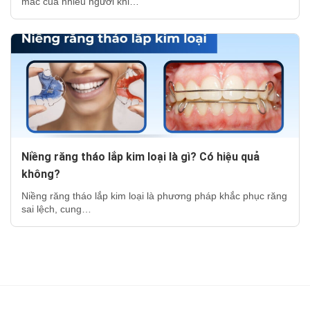
mắc của nhiều người khi…
Niềng răng tháo lắp kim loại là gì? Có hiệu quả
không?
Niềng răng tháo lắp kim loại là phương pháp khắc phục răng
sai lệch, cung…