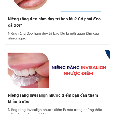
Niềng răng đeo hàm duy trì bao lâu? Có phải đeo
cả đời?
Niềng răng đeo hàm duy trì bao lâu là mối quan tâm của
nhiều người…
Niềng răng Invisalign nhược điểm bạn cần tham
khảo trước
Niềng răng Invisalign nhược điểm là một trong những thắc