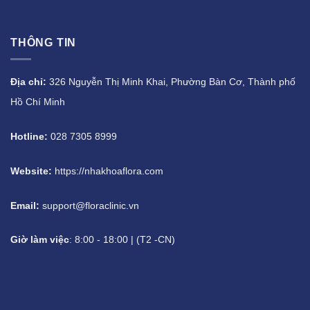
THÔNG TIN
Địa chỉ:
326 Nguyễn Thị Minh Khai, Phường Bàn Cơ, Thành phố
Hồ Chí Minh
Hotline:
028 7305 8999
Website:
https://nhakhoaflora.com
Email:
support@floraclinic.vn
Giờ làm việc
: 8:00 - 18:00 | (T2 -CN)