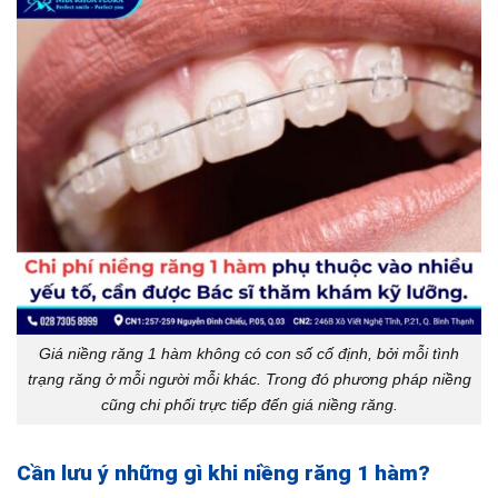
Giá niềng răng 1 hàm không có con số cố định, bởi mỗi tình
trạng răng ở mỗi người mỗi khác. Trong đó phương pháp niềng
cũng chi phối trực tiếp đến giá niềng răng.
Cần lưu ý những gì khi niềng răng 1 hàm?