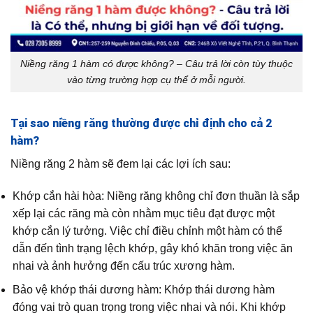
Niềng răng 1 hàm có được không? – Câu trả lời còn tùy thuộc
vào từng trường hợp cụ thể ở mỗi người.
Tại sao niềng răng thường được chỉ định cho cả 2
hàm?
Niềng răng 2 hàm sẽ đem lại các lợi ích sau:
Khớp cắn hài hòa: Niềng răng không chỉ đơn thuần là sắp
xếp lại các răng mà còn nhằm mục tiêu đạt được một
khớp cắn lý tưởng. Việc chỉ điều chỉnh một hàm có thể
dẫn đến tình trạng lệch khớp, gây khó khăn trong việc ăn
nhai và ảnh hưởng đến cấu trúc xương hàm.
Bảo vệ khớp thái dương hàm: Khớp thái dương hàm
đóng vai trò quan trọng trong việc nhai và nói. Khi khớp