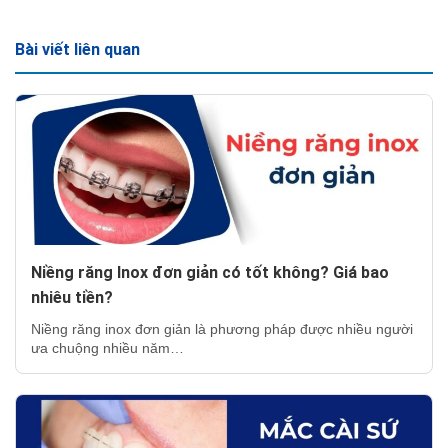
Bài viết liên quan
Niềng răng Inox đơn giản có tốt không? Giá bao
nhiêu tiền?
Niềng răng inox đơn giản là phương pháp được nhiều người
ưa chuộng nhiều năm…