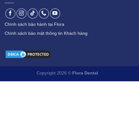
Chính sách bảo hành tại Flora
Chính sách bảo mật thông tin Khách hàng
Copyright 2026 ©
Flora Dental