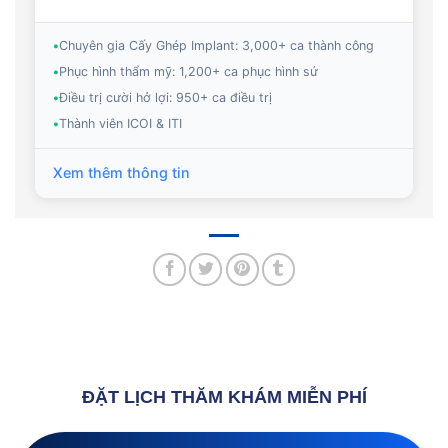
•
Chuyên gia Cấy Ghép Implant: 3,000+ ca thành công
•
Phục hình thẩm mỹ: 1,200+ ca phục hình sứ
•
Điều trị cười hở lợi: 950+ ca điều trị
•
Thành viên ICOI & ITI
Xem thêm thông tin
ĐẶT LỊCH THĂM KHÁM MIỄN PHÍ