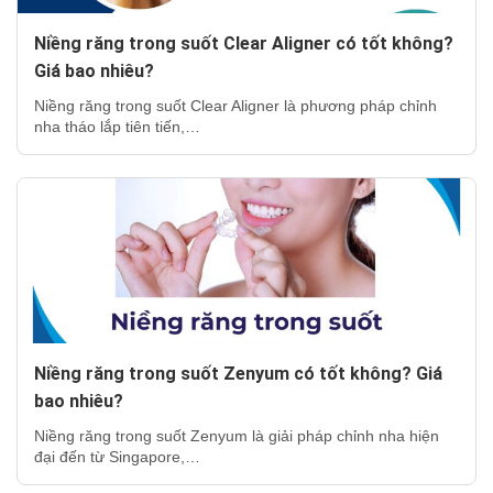
Niềng răng trong suốt Clear Aligner có tốt không?
Giá bao nhiêu?
Niềng răng trong suốt Clear Aligner là phương pháp chỉnh
nha tháo lắp tiên tiến,…
Niềng răng trong suốt Zenyum có tốt không? Giá
bao nhiêu?
Niềng răng trong suốt Zenyum là giải pháp chỉnh nha hiện
đại đến từ Singapore,…