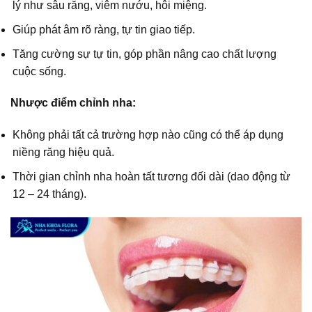
lý như sâu răng, viêm nướu, hôi miệng.
Giúp phát âm rõ ràng, tự tin giao tiếp.
Tăng cường sự tự tin, góp phần nâng cao chất lượng
cuộc sống.
Nhược điểm chỉnh nha:
Không phải tất cả trường hợp nào cũng có thể áp dụng
niềng răng hiệu quả.
Thời gian chỉnh nha hoàn tất tương đối dài (dao động từ
12 – 24 tháng).