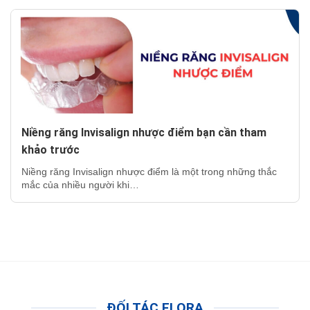
Niềng răng Invisalign nhược điểm bạn cần tham
khảo trước
Niềng răng Invisalign nhược điểm là một trong những thắc
mắc của nhiều người khi…
ĐỐI TÁC FLORA