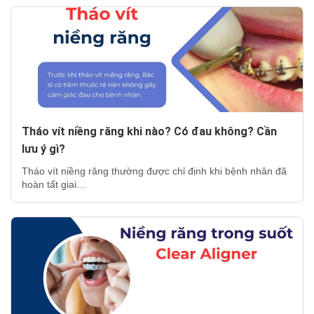
Tháo vít niềng răng khi nào? Có đau không? Cần
lưu ý gì?
Tháo vít niềng răng thường được chỉ định khi bệnh nhân đã
hoàn tất giai…