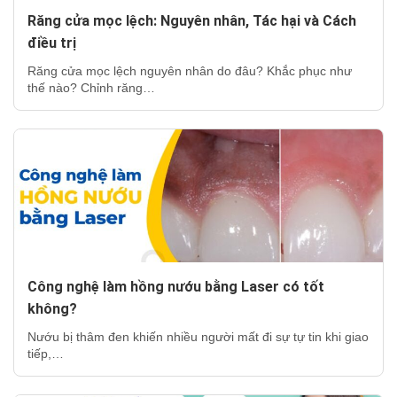
Răng cửa mọc lệch: Nguyên nhân, Tác hại và Cách
điều trị
Răng cửa mọc lệch nguyên nhân do đâu? Khắc phục như
thế nào? Chỉnh răng…
Công nghệ làm hồng nướu bằng Laser có tốt
không?
Nướu bị thâm đen khiến nhiều người mất đi sự tự tin khi giao
tiếp,…