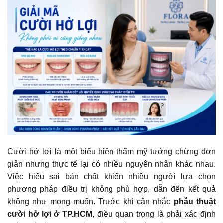
Cười hở lợi là một biểu hiện thẩm mỹ tưởng chừng đơn
giản nhưng thực tế lại có nhiều nguyên nhân khác nhau.
Việc hiểu sai bản chất khiến nhiều người lựa chọn
phương pháp điều trị không phù hợp, dẫn đến kết quả
không như mong muốn. Trước khi cân nhắc
phẫu thuật
cười hở lợi ở TP.HCM
, điều quan trọng là phải xác định