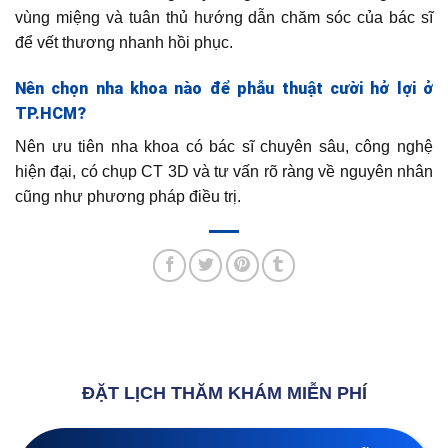
vùng miệng và tuân thủ hướng dẫn chăm sóc của bác sĩ
để vết thương nhanh hồi phục.
Nên chọn nha khoa nào để phẫu thuật cười hở lợi ở
TP.HCM?
Nên ưu tiên nha khoa có bác sĩ chuyên sâu, công nghệ
hiện đại, có chụp CT 3D và tư vấn rõ ràng về nguyên nhân
cũng như phương pháp điều trị.
ĐẶT LỊCH THĂM KHÁM MIỄN PHÍ