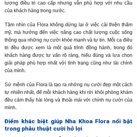
lượng điều trị cao cấp nhưng vẫn phù hợp với nhu cầu
của khách hàng trong nước.
Tầm nhìn của Flora không dừng lại ở việc cải thiện thẩm
mỹ, mà hướng đến việc nâng cao chất lượng cuộc sống
thông qua những nụ cười khỏe mạnh và tự tin. Mỗi ca điều
trị đều được xem là một quá trình đồng hành, trong đó
khách hàng được tư vấn rõ ràng, hiểu đúng và lựa chọn
giải pháp phù hợp nhất với tình trạng cũng như tài chính
của mình.
Sứ mệnh của Flora là tạo ra những nụ cười đẹp một cách
tự nhiên nhất, để mỗi khách hàng khi rời khỏi phòng khám
đều cảm thấy hài lòng và thoải mái với chính nụ cười của
mình.
Điểm khác biệt giúp Nha Khoa Flora nổi bật
trong phẫu thuật cười hở lợi