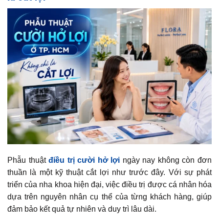
Phẫu thuật
điều trị cười hở lợi
ngày nay không còn đơn
thuần là một kỹ thuật cắt lợi như trước đây. Với sự phát
triển của nha khoa hiện đại, việc điều trị được cá nhân hóa
dựa trên nguyên nhân cụ thể của từng khách hàng, giúp
đảm bảo kết quả tự nhiên và duy trì lâu dài.