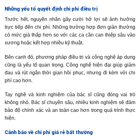
Những yếu tố quyết định chi phí điều trị
Trước hết, nguyên nhân gây cười hở lợi sẽ ảnh hưởng
trực tiếp đến chi phí. Những trường hợp đơn giản thường
có mức giá thấp hơn so với các ca cần can thiệp sâu vào
xương hoặc kết hợp nhiều kỹ thuật.
Bên cạnh đó, phương pháp điều trị và công nghệ áp dụng
cũng là yếu tố quan trọng. Công nghệ hiện đại giúp giảm
đau và rút ngắn thời gian hồi phục, nhưng đi kèm với chi
phí cao hơn.
Tay nghề và kinh nghiệm của bác sĩ cũng đóng vai trò
không nhỏ. Bác sĩ chuyên sâu, nhiều kinh nghiệm sẽ đảm
bảo độ chính xác và an toàn cao hơn trong quá trình thực
hiện.
Cảnh báo về chi phí giá rẻ bất thường