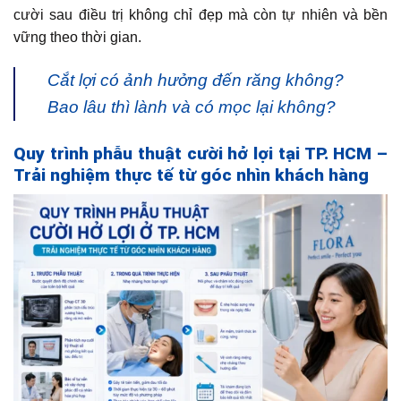
cười sau điều trị không chỉ đẹp mà còn tự nhiên và bền
vững theo thời gian.
Cắt lợi có ảnh hưởng đến răng không?
Bao lâu thì lành và có mọc lại không?
Quy trình phẫu thuật cười hở lợi tại TP. HCM –
Trải nghiệm thực tế từ góc nhìn khách hàng