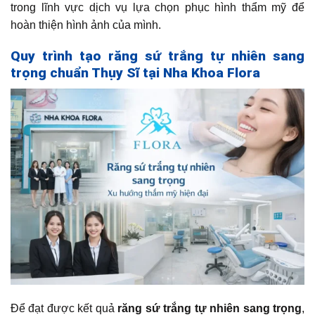
trong lĩnh vực dịch vụ lựa chọn phục hình thẩm mỹ để
hoàn thiện hình ảnh của mình.
Quy trình tạo răng sứ trắng tự nhiên sang
trọng chuẩn Thụy Sĩ tại Nha Khoa Flora
Để đạt được kết quả
răng sứ trắng tự nhiên sang trọng
,