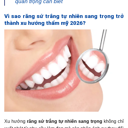
quan trọng cần biết
Vì sao răng sứ trắng tự nhiên sang trọng trở
thành xu hướng thẩm mỹ 2026?
Xu hướng
răng sứ trắng tự nhiên sang trọng
không chỉ