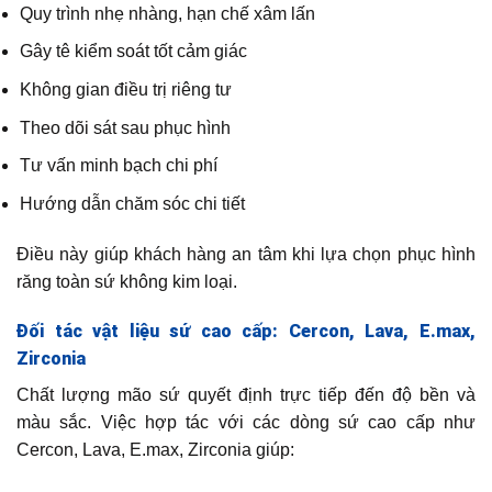
Quy trình nhẹ nhàng, hạn chế xâm lấn
Gây tê kiểm soát tốt cảm giác
Không gian điều trị riêng tư
Theo dõi sát sau phục hình
Tư vấn minh bạch chi phí
Hướng dẫn chăm sóc chi tiết
Điều này giúp khách hàng an tâm khi lựa chọn phục hình
răng toàn sứ không kim loại.
Đối tác vật liệu sứ cao cấp: Cercon, Lava, E.max,
Zirconia
Chất lượng mão sứ quyết định trực tiếp đến độ bền và
màu sắc. Việc hợp tác với các dòng sứ cao cấp như
Cercon, Lava, E.max, Zirconia giúp: