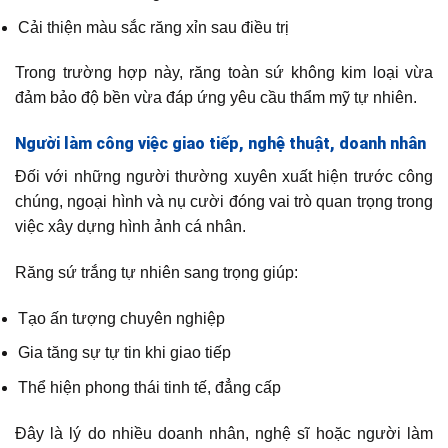
Cải thiện màu sắc răng xỉn sau điều trị
Trong trường hợp này, răng toàn sứ không kim loại vừa
đảm bảo độ bền vừa đáp ứng yêu cầu thẩm mỹ tự nhiên.
Người làm công việc giao tiếp, nghệ thuật, doanh nhân
Đối với những người thường xuyên xuất hiện trước công
chúng, ngoại hình và nụ cười đóng vai trò quan trọng trong
việc xây dựng hình ảnh cá nhân.
Răng sứ trắng tự nhiên sang trọng giúp:
Tạo ấn tượng chuyên nghiệp
Gia tăng sự tự tin khi giao tiếp
Thể hiện phong thái tinh tế, đẳng cấp
Đây là lý do nhiều doanh nhân, nghệ sĩ hoặc người làm