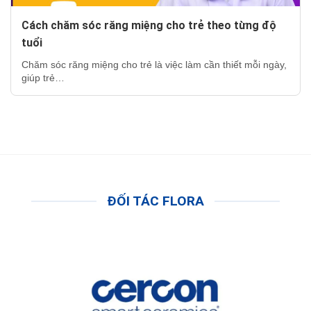
Cách chăm sóc răng miệng cho trẻ theo từng độ
tuổi
Chăm sóc răng miệng cho trẻ là việc làm cần thiết mỗi ngày,
giúp trẻ…
ĐỐI TÁC FLORA