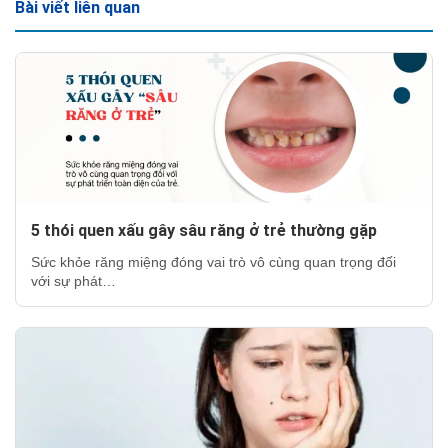
Bài viết liên quan
5 thói quen xấu gây sâu răng ở trẻ thường gặp
Sức khỏe răng miệng đóng vai trò vô cùng quan trọng đối
với sự phát…