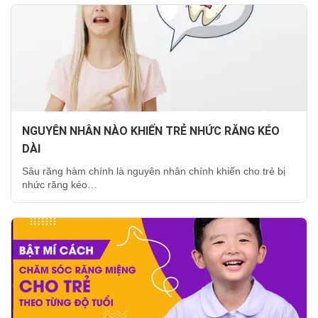
NGUYÊN NHÂN NÀO KHIẾN TRẺ NHỨC RĂNG KÉO
DÀI
Sâu răng hàm chính là nguyên nhân chính khiến cho trẻ bị
nhức răng kéo…