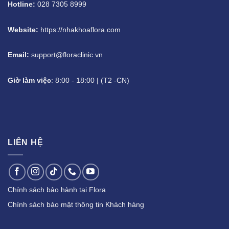
Hotline:
028 7305 8999
Website:
https://nhakhoaflora.com
Email:
support@floraclinic.vn
Giờ làm việc
: 8:00 - 18:00 | (T2 -CN)
LIÊN HỆ
Chính sách bảo hành tại Flora
Chính sách bảo mật thông tin Khách hàng