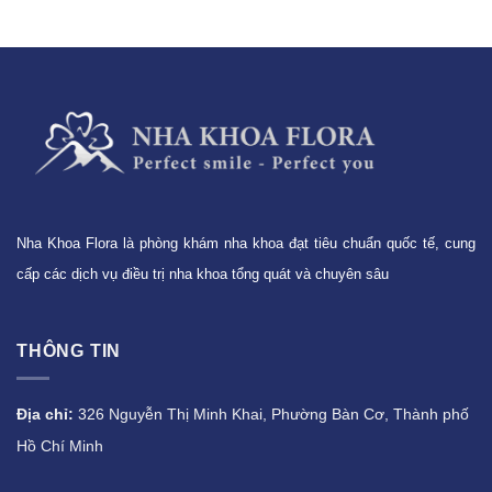
Nha Khoa Flora là phòng khám nha khoa đạt tiêu chuẩn quốc tế, cung
cấp các dịch vụ điều trị nha khoa tổng quát và chuyên sâu
THÔNG TIN
Địa chỉ:
326 Nguyễn Thị Minh Khai, Phường Bàn Cơ, Thành phố
Hồ Chí Minh