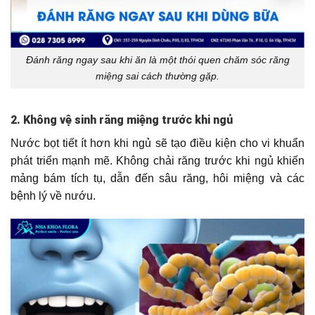
Đánh răng ngay sau khi ăn là một thói quen chăm sóc răng
miệng sai cách thường gặp.
2. Không vệ sinh răng miệng trước khi ngủ
Nước bọt tiết ít hơn khi ngủ sẽ tạo điều kiện cho vi khuẩn
phát triển mạnh mẽ. Không chải răng trước khi ngủ khiến
mảng bám tích tụ, dẫn đến sâu răng, hôi miệng và các
bệnh lý về nướu.