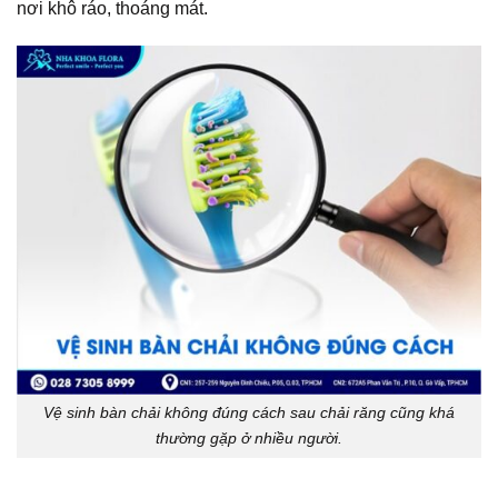
nơi khô ráo, thoáng mát.
Vệ sinh bàn chải không đúng cách sau chải răng cũng khá
thường gặp ở nhiều người.