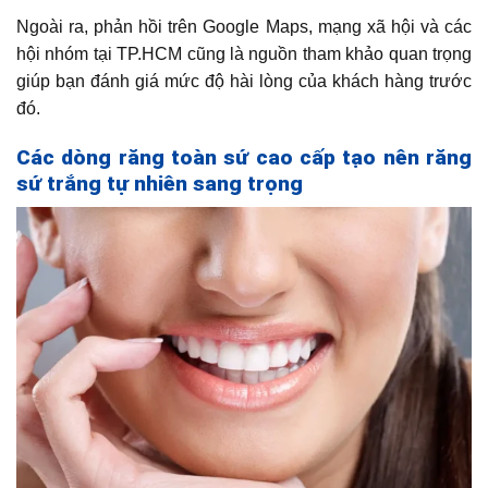
Ngoài ra, phản hồi trên Google Maps, mạng xã hội và các
hội nhóm tại TP.HCM cũng là nguồn tham khảo quan trọng
giúp bạn đánh giá mức độ hài lòng của khách hàng trước
đó.
Các dòng răng toàn sứ cao cấp tạo nên răng
sứ trắng tự nhiên sang trọng