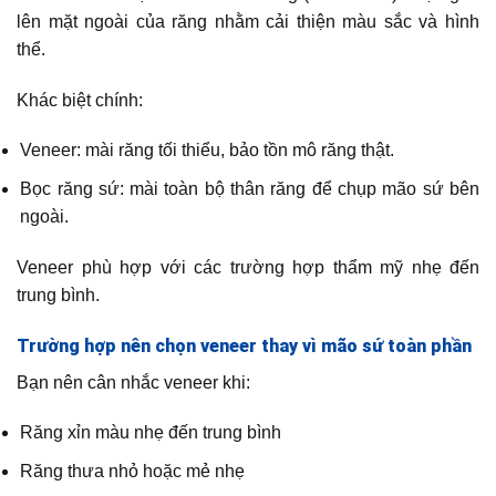
lên mặt ngoài của răng nhằm cải thiện màu sắc và hình
thể.
Khác biệt chính:
Veneer: mài răng tối thiểu, bảo tồn mô răng thật.
Bọc răng sứ: mài toàn bộ thân răng để chụp mão sứ bên
ngoài.
Veneer phù hợp với các trường hợp thẩm mỹ nhẹ đến
trung bình.
Trường hợp nên chọn veneer thay vì mão sứ toàn phần
Bạn nên cân nhắc veneer khi:
Răng xỉn màu nhẹ đến trung bình
Răng thưa nhỏ hoặc mẻ nhẹ