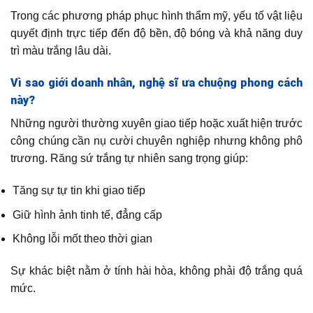
Trong các phương pháp phục hình thẩm mỹ, yếu tố vật liệu
quyết định trực tiếp đến độ bền, độ bóng và khả năng duy
trì màu trắng lâu dài.
Vì sao giới doanh nhân, nghệ sĩ ưa chuộng phong cách
này?
Những người thường xuyên giao tiếp hoặc xuất hiện trước
công chúng cần nụ cười chuyên nghiệp nhưng không phô
trương. Răng sứ trắng tự nhiên sang trọng giúp:
Tăng sự tự tin khi giao tiếp
Giữ hình ảnh tinh tế, đẳng cấp
Không lỗi mốt theo thời gian
Sự khác biệt nằm ở tính hài hòa, không phải độ trắng quá
mức.