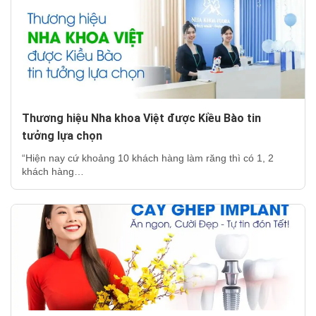
Thương hiệu Nha khoa Việt được Kiều Bào tin
tưởng lựa chọn
“Hiện nay cứ khoảng 10 khách hàng làm răng thì có 1, 2
khách hàng…