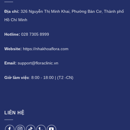
Địa chỉ:
326 Nguyễn Thị Minh Khai, Phường Bàn Cơ, Thành phố
Hồ Chí Minh
Hotline:
028 7305 8999
Website:
https://nhakhoaflora.com
Email:
support@floraclinic.vn
Giờ làm việc
: 8:00 - 18:00 | (T2 -CN)
LIÊN HỆ