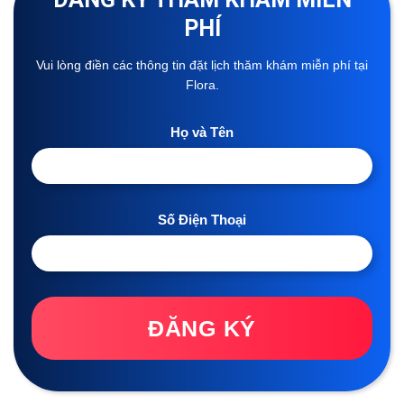
PHÍ
Vui lòng điền các thông tin đặt lịch thăm khám miễn phí tại
Flora.
Họ và Tên
Số Điện Thoại
ĐĂNG KÝ