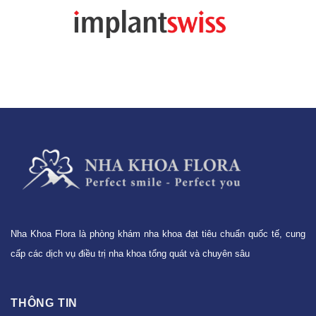
Nha Khoa Flora là phòng khám nha khoa đạt tiêu chuẩn quốc tế, cung
cấp các dịch vụ điều trị nha khoa tổng quát và chuyên sâu
THÔNG TIN