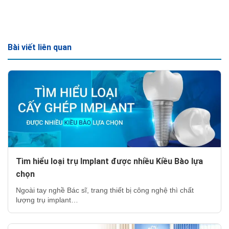
Bài viết liên quan
Tìm hiểu loại trụ Implant được nhiều Kiều Bào lựa
chọn
Ngoài tay nghề Bác sĩ, trang thiết bị công nghệ thì chất
lượng trụ implant…