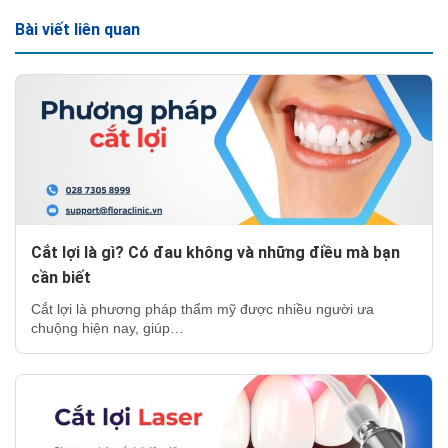
Bài viết liên quan
Cắt lợi là gì? Có đau không và những điều mà bạn
cần biết
Cắt lợi là phương pháp thẩm mỹ được nhiều người ưa
chuộng hiện nay, giúp…