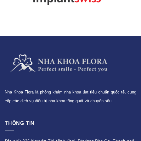
Nha Khoa Flora là phòng khám nha khoa đạt tiêu chuẩn quốc tế, cung
cấp các dịch vụ điều trị nha khoa tổng quát và chuyên sâu
THÔNG TIN