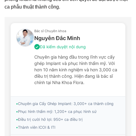
ca phẫu thuật thành công.
Bác sĩ Chuyên khoa
Nguyễn Đắc Minh
Đã kiểm duyệt nội dung
✓
Chuyên gia hàng đầu trong lĩnh vực cấy
ghép Implant và phục hình thẩm mỹ. Với
hơn 10 năm kinh nghiệm và hơn 3,000 ca
điều trị thành công. Hiện đang là bác sĩ
chính tại Nha Khoa Flora.
•
Chuyên gia Cấy Ghép Implant: 3,000+ ca thành công
•
Phục hình thẩm mỹ: 1,200+ ca phục hình sứ
•
Điều trị cười hở lợi: 950+ ca điều trị
•
Thành viên ICOI & ITI