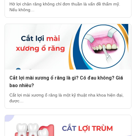
Hở lợi chân răng không chỉ đơn thuần là vấn đề thẩm mỹ.
Nếu không…
Cắt lợi mài xương ổ răng là gì? Có đau không? Giá
bao nhiêu?
Cắt lợi mài xương ổ răng là một kỹ thuật nha khoa hiện đại,
được…