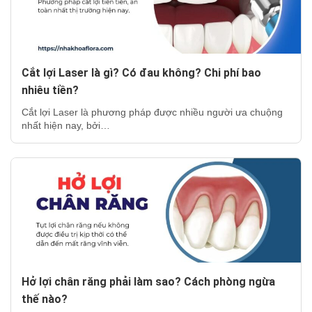
Cắt lợi Laser là gì? Có đau không? Chi phí bao
nhiêu tiền?
Cắt lợi Laser là phương pháp được nhiều người ưa chuộng
nhất hiện nay, bởi…
Hở lợi chân răng phải làm sao? Cách phòng ngừa
thế nào?