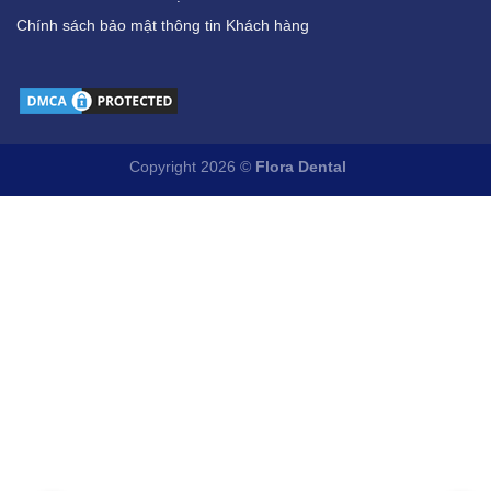
Chính sách bảo mật thông tin Khách hàng
Copyright 2026 ©
Flora Dental