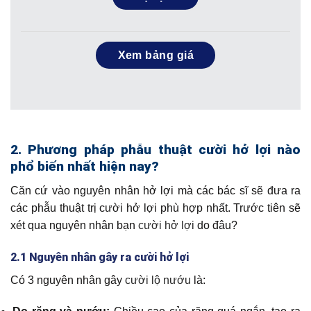
Xem bảng giá
2. Phương pháp phẫu thuật cười hở lợi nào
phổ biến nhất hiện nay?
Căn cứ vào nguyên nhân hở lợi mà các bác sĩ sẽ đưa ra
các phẫu thuật trị cười hở lợi phù hợp nhất. Trước tiên sẽ
xét qua nguyên nhân bạn
cười hở lợi
do đâu?
2.1 Nguyên nhân gây ra cười hở lợi
Có 3 nguyên nhân gây
cười lộ nướu
là: