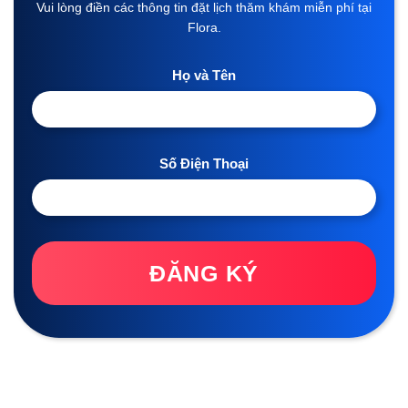
Vui lòng điền các thông tin đặt lịch thăm khám miễn phí tại
Flora.
Họ và Tên
Số Điện Thoại
ĐĂNG KÝ