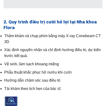
2. Quy trình điều trị cười hở lợi tại Nha khoa
Flora
Thăm khám và chụp phim bằng máy X-ray Conebeam CT
3D
Xác định nguyên nhân và chỉ định hướng điều trị, dự kiến
trước kết quả.
Vệ sinh, làm sạch khoang miệng
Phẫu thuật khắc phục hở nướu khi cười
Hướng dẫn chăm sóc sau điều trị
Tái khám theo lịch hẹn của bác sĩ.