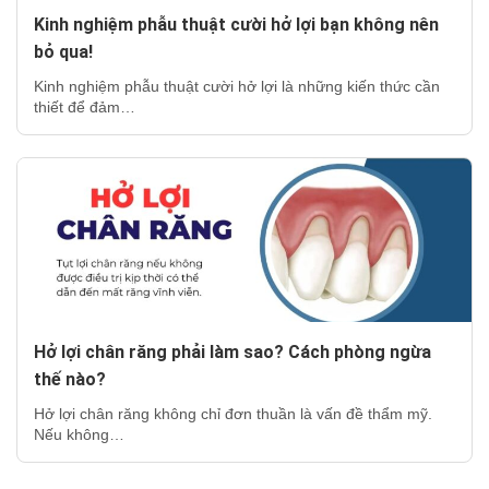
Kinh nghiệm phẫu thuật cười hở lợi bạn không nên
bỏ qua!
Kinh nghiệm phẫu thuật cười hở lợi là những kiến thức cần
thiết để đảm…
Hở lợi chân răng phải làm sao? Cách phòng ngừa
thế nào?
Hở lợi chân răng không chỉ đơn thuần là vấn đề thẩm mỹ.
Nếu không…