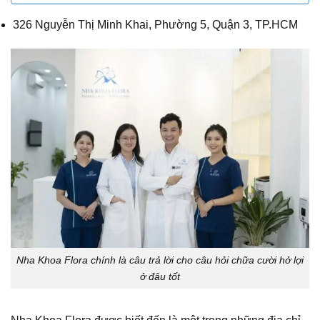
326 Nguyễn Thị Minh Khai, Phường 5, Quận 3, TP.HCM
Nha Khoa Flora chính là câu trả lời cho câu hỏi chữa cười hở lợi
ở đâu tốt