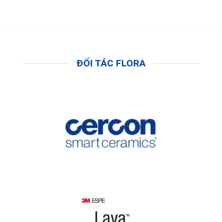
ĐỐI TÁC FLORA