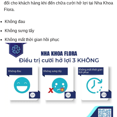
đối cho khách hàng khi đến chữa cười hở lợi tại Nha Khoa
Flora.
Không đau
Không sưng tấy
Không mất thời gian hồi phục