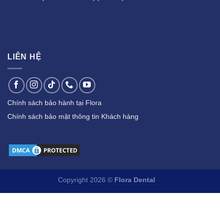
LIÊN HỆ
Chính sách bảo hành tại Flora
Chính sách bảo mật thông tin Khách hàng
Copyright 2026 ©
Flora Dental