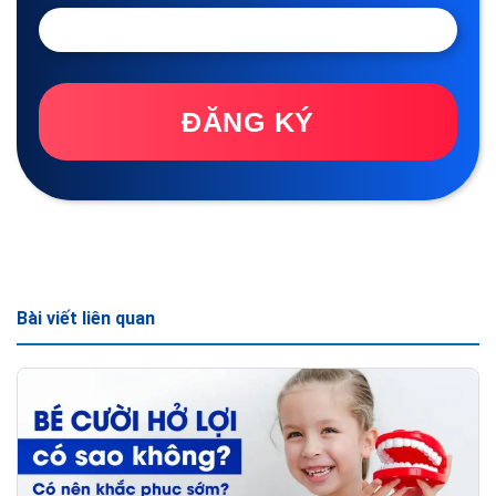
ĐĂNG KÝ
Bài viết liên quan