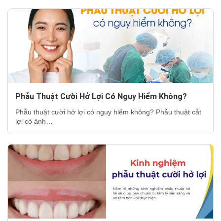
Phẫu Thuật Cười Hở Lợi Có Nguy Hiểm Không?
Phẫu thuật cười hở lợi có nguy hiểm không? Phẫu thuật cắt
lợi có ảnh…