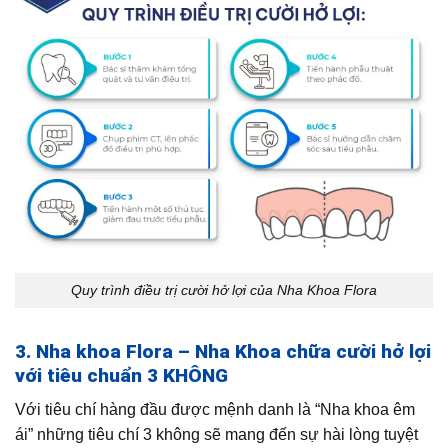
Quy trình điều trị cười hở lợi của Nha Khoa Flora
3. Nha khoa Flora – Nha Khoa chữa cười hở lợi
với tiêu chuẩn 3 KHÔNG
Với tiêu chí hàng đầu được mệnh danh là “Nha khoa êm
ái” những tiêu chí 3 không sẽ mang đến sự hài lòng tuyệt