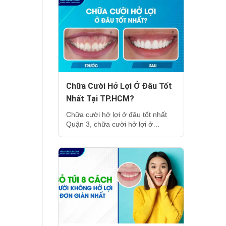
Chữa Cười Hở Lợi Ở Đâu Tốt
Nhất Tại TP.HCM?
Chữa cười hở lợi ở đâu tốt nhất
Quận 3, chữa cười hở lợi ở…