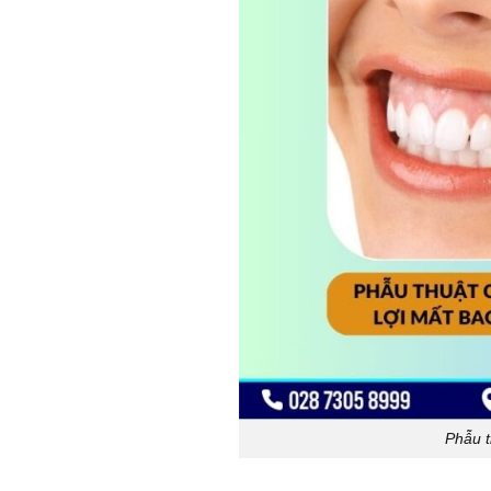
Phẫu t