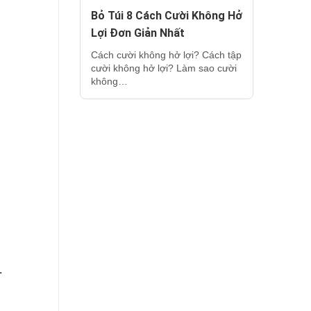
Bỏ Túi 8 Cách Cười Không Hở
Lợi Đơn Giản Nhất
Cách cười không hở lợi? Cách tập
cười không hở lợi? Làm sao cười
không…
.