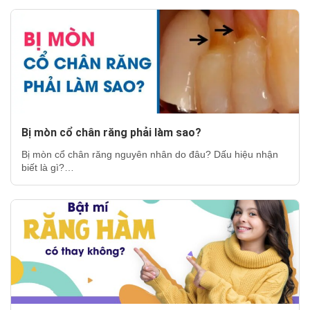
Bị mòn cổ chân răng phải làm sao?
Bị mòn cổ chân răng nguyên nhân do đâu? Dấu hiệu nhận
biết là gì?…