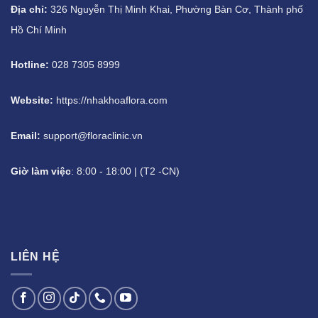
Địa chỉ:
326 Nguyễn Thị Minh Khai, Phường Bàn Cơ, Thành phố
Hồ Chí Minh
Hotline:
028 7305 8999
Website:
https://nhakhoaflora.com
Email:
support@floraclinic.vn
Giờ làm việc
: 8:00 - 18:00 | (T2 -CN)
LIÊN HỆ