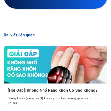
Bài viết liên quan
[Hỏi Đáp]: Không Nhổ Răng Khôn Có Sao Không?
Răng khôn (răng số 8) không có chức năng gì rõ ràng, trong
khi sự…