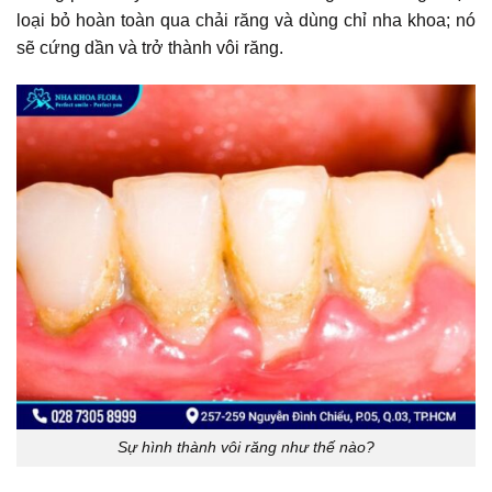
loại bỏ hoàn toàn qua chải răng và dùng chỉ nha khoa; nó
sẽ cứng dần và trở thành vôi răng.
Sự hình thành vôi răng như thế nào?