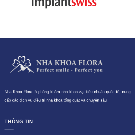
Nha Khoa Flora là phòng khám nha khoa đạt tiêu chuẩn quốc tế, cung
cấp các dịch vụ điều trị nha khoa tổng quát và chuyên sâu
THÔNG TIN