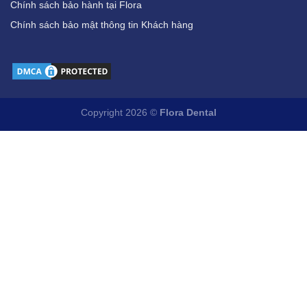
Chính sách bảo hành tại Flora
Chính sách bảo mật thông tin Khách hàng
Copyright 2026 ©
Flora Dental