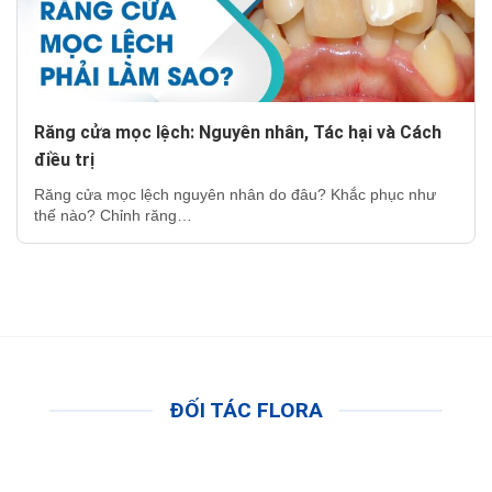
Răng cửa mọc lệch: Nguyên nhân, Tác hại và Cách
điều trị
Răng cửa mọc lệch nguyên nhân do đâu? Khắc phục như
thế nào? Chỉnh răng…
ĐỐI TÁC FLORA