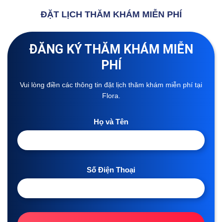
ĐẶT LỊCH THĂM KHÁM MIỄN PHÍ
ĐĂNG KÝ THĂM KHÁM MIỄN
PHÍ
Vui lòng điền các thông tin đặt lịch thăm khám miễn phí tại
Flora.
Họ và Tên
Số Điện Thoại