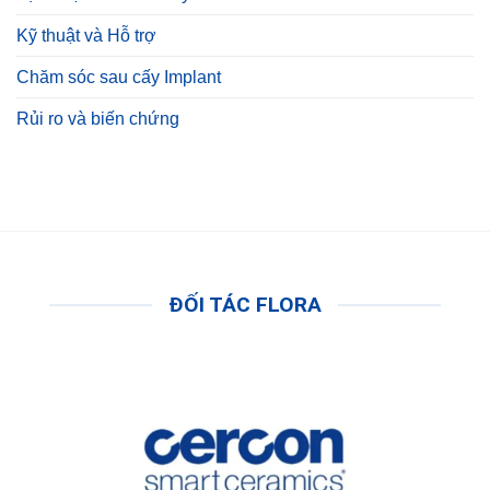
Kỹ thuật và Hỗ trợ
Chăm sóc sau cấy Implant
Rủi ro và biến chứng
ĐỐI TÁC FLORA