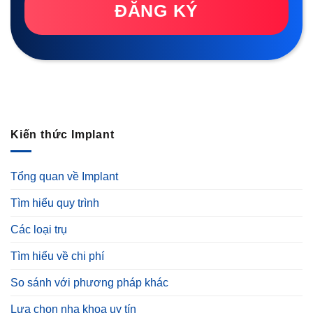
ĐĂNG KÝ
Kiến thức Implant
Tổng quan về Implant
Tìm hiểu quy trình
Các loại trụ
Tìm hiểu về chi phí
So sánh với phương pháp khác
Lựa chọn nha khoa uy tín