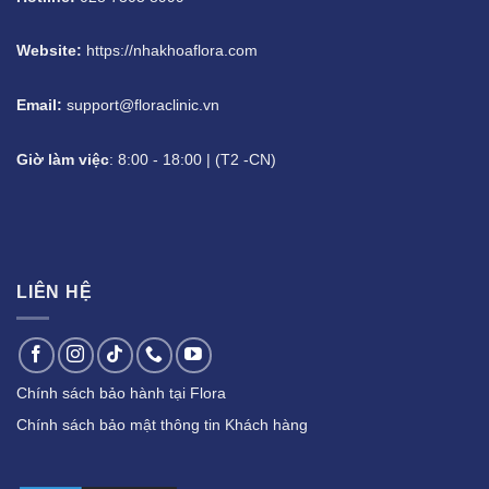
Website:
https://nhakhoaflora.com
Email:
support@floraclinic.vn
Giờ làm việc
: 8:00 - 18:00 | (T2 -CN)
LIÊN HỆ
Chính sách bảo hành tại Flora
Chính sách bảo mật thông tin Khách hàng