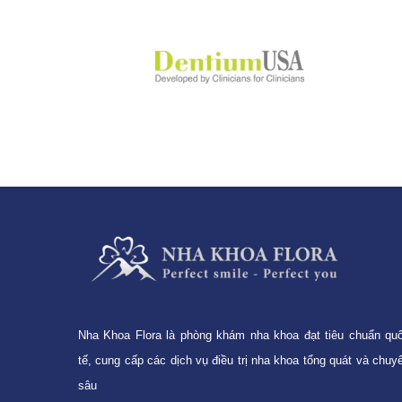
Nha Khoa Flora là phòng khám nha khoa đạt tiêu chuẩn qu
tế, cung cấp các dịch vụ điều trị nha khoa tổng quát và chuy
sâu