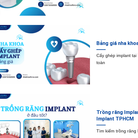
Bảng giá nha kh
Cấy ghép implant tại
toàn
Trồng răng Impla
Implant TPHCM
Tìm kiếm trồng răng