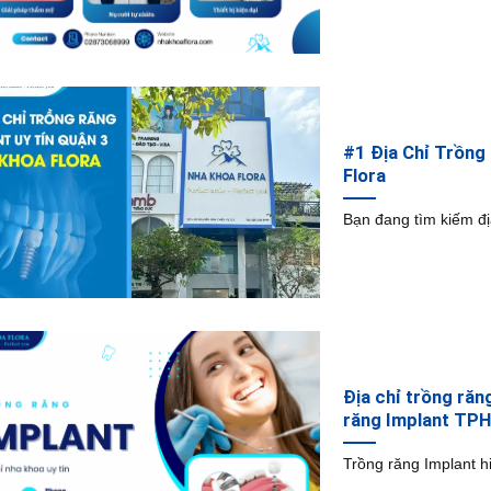
#1 Địa Chỉ Trồng
Flora
Bạn đang tìm kiếm đị
Địa chỉ trồng răn
răng Implant TP
Trồng răng Implant h