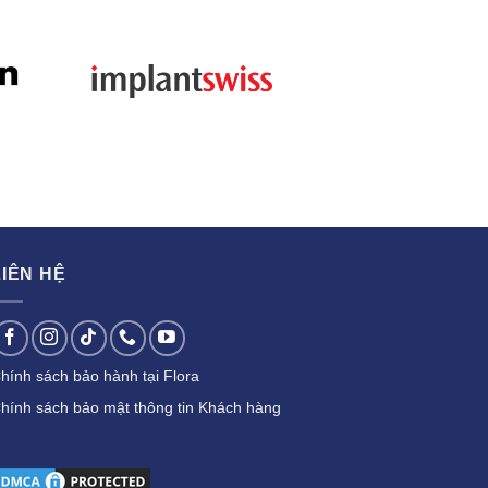
LIÊN HỆ
hính sách bảo hành tại Flora
hính sách bảo mật thông tin Khách hàng