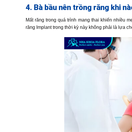
4. Bà bầu nên trồng răng khi nà
Mất răng trong quá trình mang thai khiến nhiều m
răng Implant trong thời kỳ này không phải là lựa ch