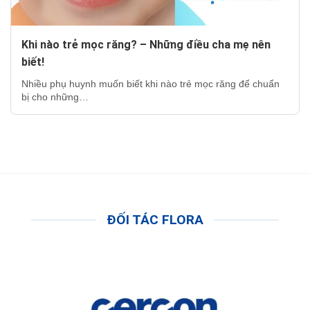
Khi nào trẻ mọc răng? – Những điều cha mẹ nên
biết!
Nhiều phụ huynh muốn biết khi nào trẻ mọc răng để chuẩn
bị cho những…
ĐỐI TÁC FLORA