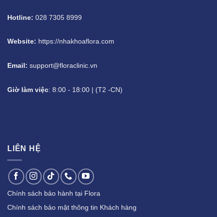
Hotline:
028 7305 8999
Website:
https://nhakhoaflora.com
Email:
support@floraclinic.vn
Giờ làm việc
: 8:00 - 18:00 | (T2 -CN)
LIÊN HỆ
Chính sách bảo hành tại Flora
Chính sách bảo mật thông tin Khách hàng