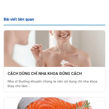
Bài viết liên quan
CÁCH DÙNG CHỈ NHA KHOA ĐÚNG CÁCH
Nha sĩ thường khuyên chúng ta nên sử dụng chỉ nha khoa
thay cho tăm…