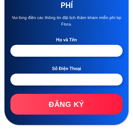
PHÍ
Vui lòng điền các thông tin đặt lịch thăm khám miễn phí tại
Flora.
Họ và Tên
Số Điện Thoại
ĐĂNG KÝ