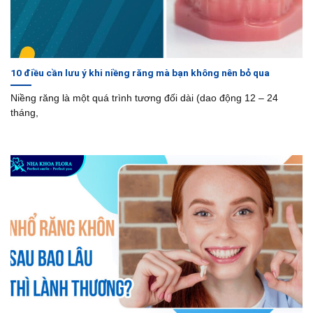
10 điều cần lưu ý khi niềng răng mà bạn không nên bỏ qua
Niềng răng là một quá trình tương đối dài (dao động 12 – 24
tháng,