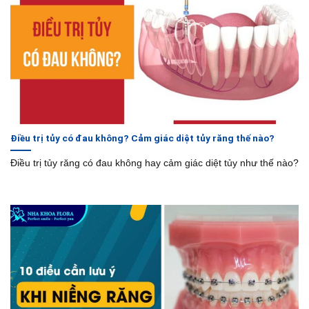
Điều trị tủy có đau không? Cảm giác diệt tủy răng thế nào?
Điều trị tủy răng có đau không hay cảm giác diệt tủy như thế nào?