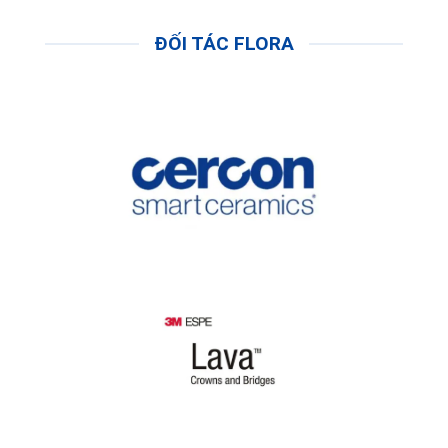
ĐỐI TÁC FLORA