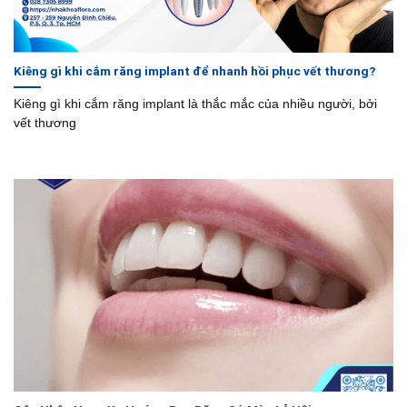
Kiêng gì khi cắm răng implant để nhanh hồi phục vết thương?
Kiêng gì khi cắm răng implant là thắc mắc của nhiều người, bởi
vết thương