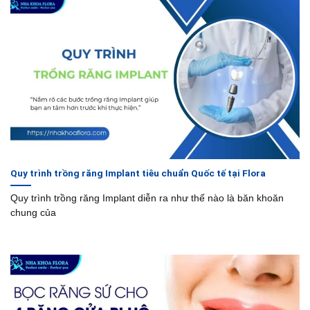
Quy trình trồng răng Implant tiêu chuẩn Quốc tế tại Flora
Quy trình trồng răng Implant diễn ra như thế nào là băn khoăn
chung của