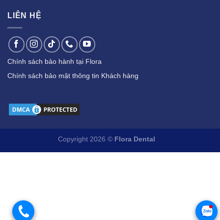
LIÊN HỆ
Chính sách bảo hành tại Flora
Chính sách bảo mật thông tin Khách hàng
Copyright 2026 ©
Flora Dental
.
.