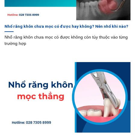
Nhổ răng khôn chưa mọc có được hay không? Nên nhổ khi nào?
Nhổ răng khôn chưa mọc có được không còn tùy thuộc vào từng
trường hợp