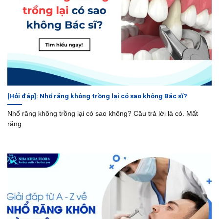
[Hỏi đáp]: Nhổ răng không trồng lại có sao không Bác sĩ?
Nhổ răng không trồng lại có sao không? Câu trả lời là có. Mất
răng