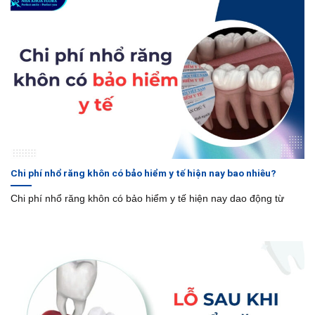
Chi phí nhổ răng khôn có bảo hiểm y tế hiện nay bao nhiêu?
Chi phí nhổ răng khôn có bảo hiểm y tế hiện nay dao động từ