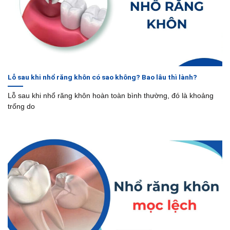
Lỗ sau khi nhổ răng khôn có sao không? Bao lâu thì lành?
Lỗ sau khi nhổ răng khôn hoàn toàn bình thường, đó là khoảng
trống do