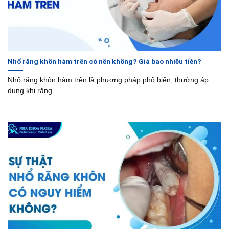
Nhổ răng khôn hàm trên có nên không? Giá bao nhiêu tiền?
Nhổ răng khôn hàm trên là phương pháp phổ biến, thường áp
dụng khi răng