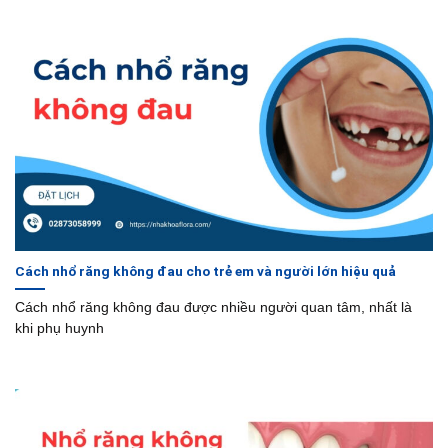
Cách nhổ răng không đau cho trẻ em và người lớn hiệu quả
Cách nhổ răng không đau được nhiều người quan tâm, nhất là
khi phụ huynh