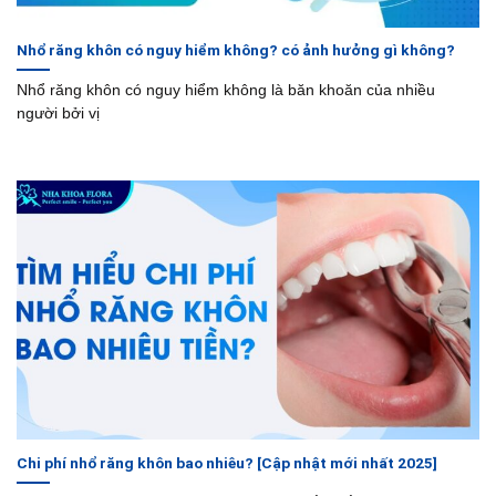
Nhổ răng khôn có nguy hiểm không? có ảnh hưởng gì không?
Nhổ răng khôn có nguy hiểm không là băn khoăn của nhiều
người bởi vị
Chi phí nhổ răng khôn bao nhiêu? [Cập nhật mới nhất 2025]