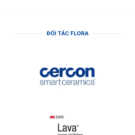
ĐỐI TÁC FLORA