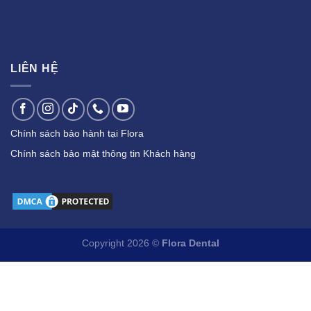
LIÊN HỆ
Chính sách bảo hành tại Flora
Chính sách bảo mật thông tin Khách hàng
Copyright 2026 ©
Flora Dental