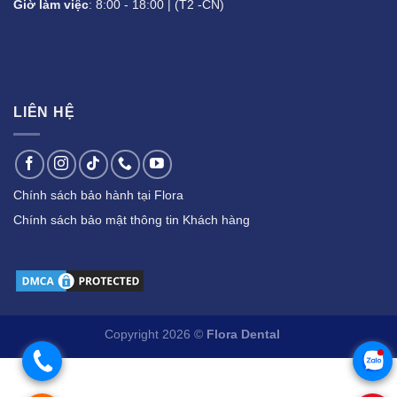
Giờ làm việc
: 8:00 - 18:00 | (T2 -CN)
LIÊN HỆ
Chính sách bảo hành tại Flora
Chính sách bảo mật thông tin Khách hàng
Copyright 2026 ©
Flora Dental
.
.