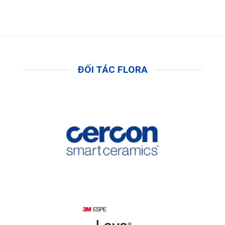
ĐỐI TÁC FLORA