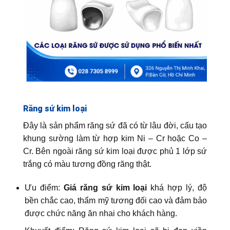
Răng sứ kim loại
Đây là sản phẩm răng sứ đã có từ lâu đời, cấu tạo
khung sường làm từ hợp kim Ni – Cr hoặc Co –
Cr. Bên ngoài răng sứ kim loại được phủ 1 lớp sứ
trắng có màu tương đồng răng thật.
Ưu điểm:
Giá răng sứ kim loại
khá hợp lý, độ
bền chắc cao, thẩm mỹ tương đối cao và đảm bảo
được chức năng ăn nhai cho khách hàng.