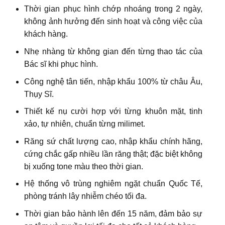
Thời gian phục hình chớp nhoáng trong 2 ngày,
không ảnh hưởng đến sinh hoạt và công việc của
khách hàng.
Nhẹ nhàng từ không gian đến từng thao tác của
Bác sĩ khi phục hình.
Công nghệ tân tiến, nhập khẩu 100% từ châu Âu,
Thụy Sĩ.
Thiết kế nụ cười hợp với từng khuôn mặt, tinh
xảo, tự nhiên, chuẩn từng milimet.
Răng sứ chất lượng cao, nhập khẩu chính hãng,
cứng chắc gấp nhiều lần răng thật; đặc biệt không
bị xuống tone màu theo thời gian.
Hệ thống vô trùng nghiêm ngặt chuẩn Quốc Tế,
phòng tránh lây nhiễm chéo tối đa.
Thời gian bảo hành lên đến 15 năm, đảm bảo sự